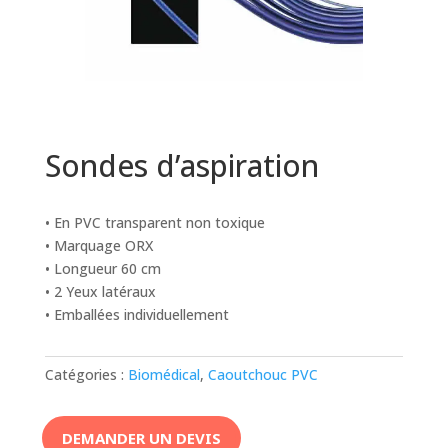
Sondes d’aspiration
• En PVC transparent non toxique
• Marquage ORX
• Longueur 60 cm
• 2 Yeux latéraux
• Emballées individuellement
Catégories :
Biomédical
,
Caoutchouc PVC
DEMANDER UN DEVIS