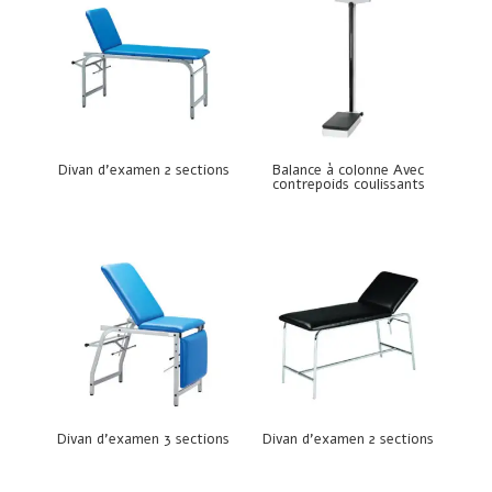
Divan d’examen 2 sections
Balance à colonne Avec
contrepoids coulissants
Divan d’examen 3 sections
Divan d’examen 2 sections