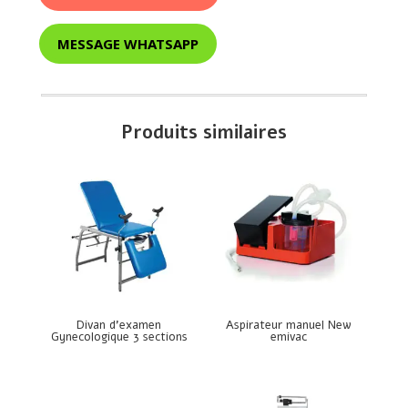
MESSAGE WHATSAPP
Produits similaires
Divan d’examen
Aspirateur manuel New
Gynecologique 3 sections
emivac