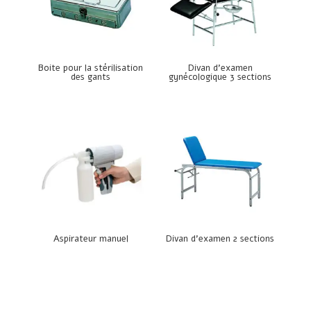
Boite pour la stérilisation
Divan d’examen
des gants
gynécologique 3 sections
Aspirateur manuel
Divan d’examen 2 sections