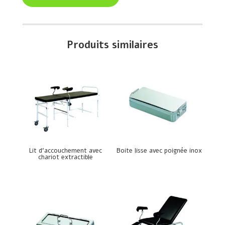
Produits similaires
Lit d’accouchement avec
Boite lisse avec poignée inox
chariot extractible