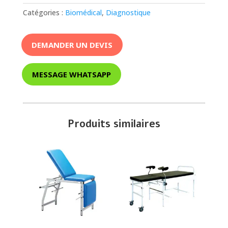
Catégories :
Biomédical
,
Diagnostique
DEMANDER UN DEVIS
MESSAGE WHATSAPP
Produits similaires