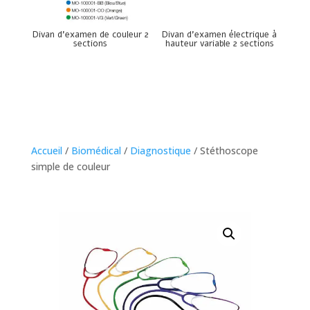
Divan d’examen de couleur 2
Divan d’examen électrique à
sections
hauteur variable 2 sections
Accueil
/
Biomédical
/
Diagnostique
/ Stéthoscope
simple de couleur