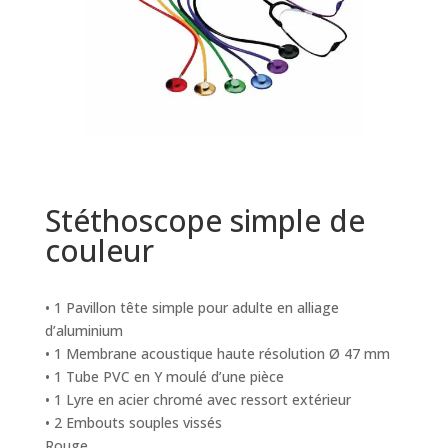
Stéthoscope simple de
couleur
• 1 Pavillon tête simple pour adulte en alliage
d’aluminium
• 1 Membrane acoustique haute résolution Ø 47 mm
• 1 Tube PVC en Y moulé d’une pièce
• 1 Lyre en acier chromé avec ressort extérieur
• 2 Embouts souples vissés
Rouge