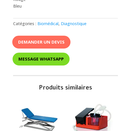
Bleu
Catégories :
Biomédical
,
Diagnostique
DEMANDER UN DEVIS
MESSAGE WHATSAPP
Produits similaires