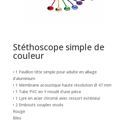
Stéthoscope simple de
couleur
• 1 Pavillon tête simple pour adulte en alliage
d’aluminium
• 1 Membrane acoustique haute résolution Ø 47 mm
• 1 Tube PVC en Y moulé d’une pièce
• 1 Lyre en acier chromé avec ressort extérieur
• 2 Embouts souples vissés
Rouge
Bleu