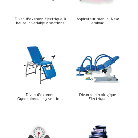
Divan d’examen électrique à
Aspirateur manuel New
hauteur variable 2 sections
emivac
Divan d’examen
Divan gynécologique
Gynecologique 3 sections
Electrique