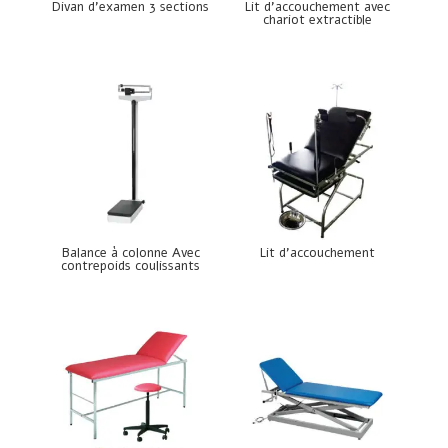
Divan d’examen 3 sections
Lit d’accouchement avec
chariot extractible
Balance à colonne Avec
Lit d’accouchement
contrepoids coulissants