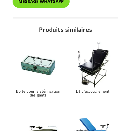
MESSAGE WHATSAPP
Produits similaires
Boite pour la stérilisation
Lit d’accouchement
des gants