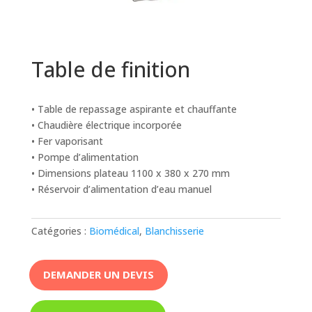
Table de finition
• Table de repassage aspirante et chauffante
• Chaudière électrique incorporée
• Fer vaporisant
• Pompe d’alimentation
• Dimensions plateau 1100 x 380 x 270 mm
• Réservoir d’alimentation d’eau manuel
Catégories :
Biomédical
,
Blanchisserie
DEMANDER UN DEVIS