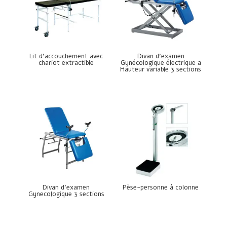
Lit d’accouchement avec
Divan d’examen
chariot extractible
Gynécologique électrique a
Hauteur variable 3 sections
Divan d’examen
Pèse-personne à colonne
Gynecologique 3 sections