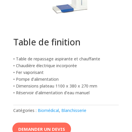
Table de finition
• Table de repassage aspirante et chauffante
• Chaudière électrique incorporée
• Fer vaporisant
• Pompe d’alimentation
• Dimensions plateau 1100 x 380 x 270 mm
• Réservoir d’alimentation d’eau manuel
Catégories :
Biomédical
,
Blanchisserie
DEMANDER UN DEVIS