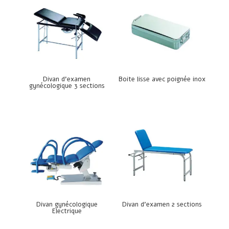
Divan d’examen
Boite lisse avec poignée inox
gynécologique 3 sections
Divan gynécologique
Divan d’examen 2 sections
Electrique