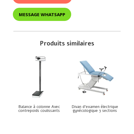
MESSAGE WHATSAPP
Produits similaires
Balance à colonne Avec
Divan d’examen électrique
contrepoids coulissants
gynécologique 3 sections