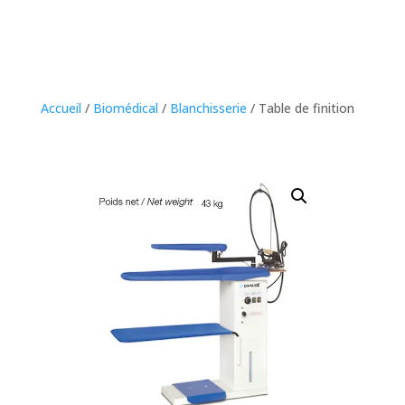
Accueil
/
Biomédical
/
Blanchisserie
/ Table de finition