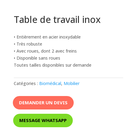
Table de travail inox
• Entièrement en acier inoxydable
• Très robuste
• Avec roues, dont 2 avec freins
• Disponible sans roues
Toutes tailles disponibles sur demande
Catégories :
Biomédical
,
Mobilier
DEMANDER UN DEVIS
MESSAGE WHATSAPP