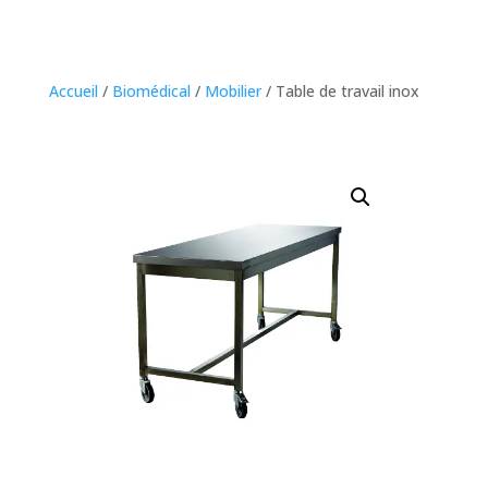
Accueil
/
Biomédical
/
Mobilier
/ Table de travail inox