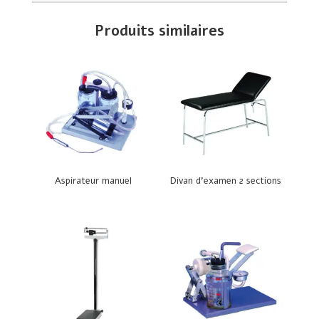
Produits similaires
Aspirateur manuel
Divan d’examen 2 sections