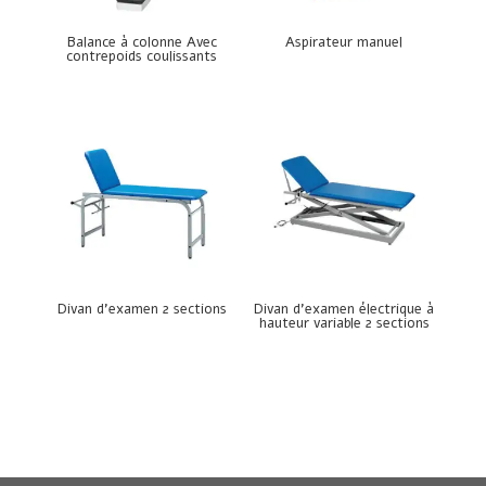
Balance à colonne Avec
Aspirateur manuel
contrepoids coulissants
Divan d’examen 2 sections
Divan d’examen électrique à
hauteur variable 2 sections