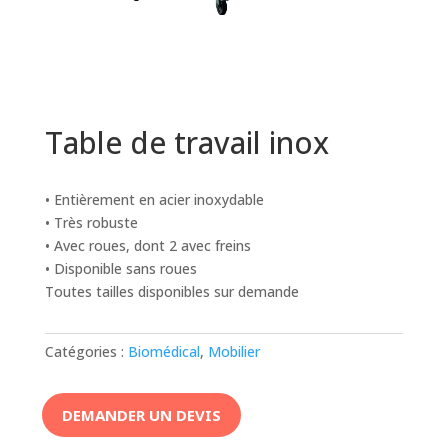
Table de travail inox
• Entièrement en acier inoxydable
• Très robuste
• Avec roues, dont 2 avec freins
• Disponible sans roues
Toutes tailles disponibles sur demande
Catégories :
Biomédical
,
Mobilier
DEMANDER UN DEVIS