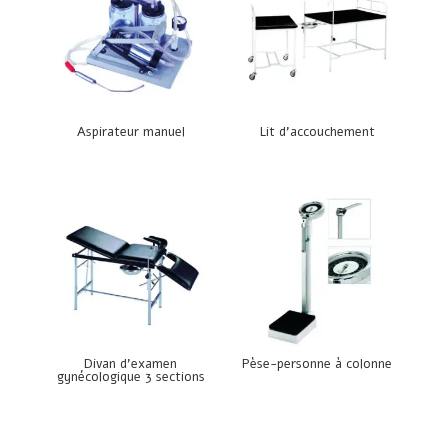
Aspirateur manuel
Lit d’accouchement
Divan d’examen
Pèse-personne à colonne
gynécologique 3 sections