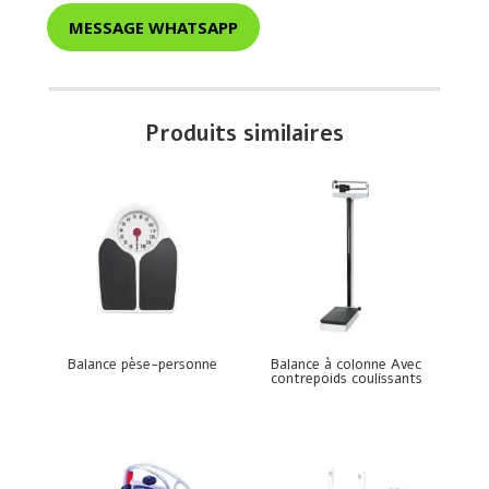
MESSAGE WHATSAPP
Produits similaires
Balance pèse-personne
Balance à colonne Avec
contrepoids coulissants