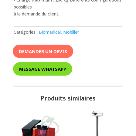
possibles
à la demande du client.
Catégories :
Biomédical
,
Mobilier
DEMANDER UN DEVIS
MESSAGE WHATSAPP
Produits similaires