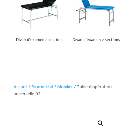
Divan d’examen 2 sections
Divan d’examen 2 sections
Accueil
/
Biomédical
/
Mobilier
/ Table d’opération
universelle 02