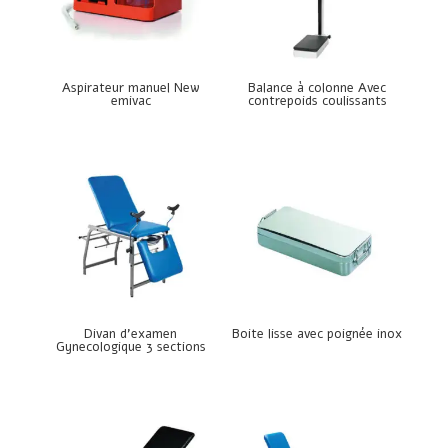
Aspirateur manuel New
Balance à colonne Avec
emivac
contrepoids coulissants
Divan d’examen
Boite lisse avec poignée inox
Gynecologique 3 sections