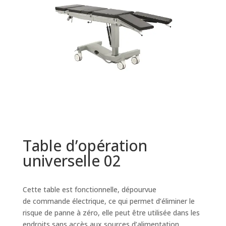
Table d’opération
universelle 02
Cette table est fonctionnelle, dépourvue
de commande électrique, ce qui permet d’éliminer le
risque de panne à zéro, elle peut être utilisée dans les
endroits sans accès aux sources d’alimentation