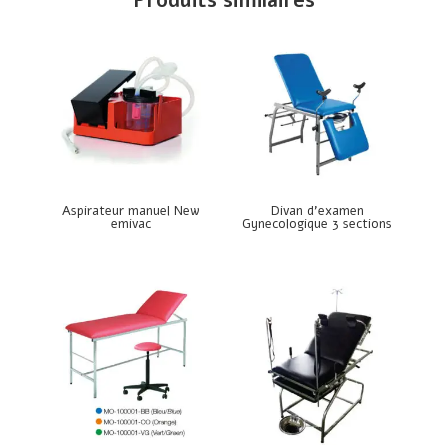
Produits similaires
Aspirateur manuel New
Divan d’examen
emivac
Gynecologique 3 sections