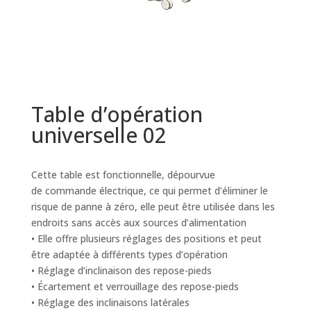
Table d’opération
universelle 02
Cette table est fonctionnelle, dépourvue
de commande électrique, ce qui permet d’éliminer le
risque de panne à zéro, elle peut être utilisée dans les
endroits sans accès aux sources d’alimentation
• Elle offre plusieurs réglages des positions et peut
être adaptée à différents types d’opération
• Réglage d’inclinaison des repose-pieds
• Écartement et verrouillage des repose-pieds
• Réglage des inclinaisons latérales