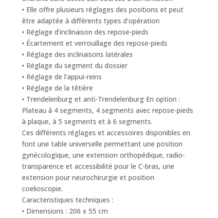
• Elle offre plusieurs réglages des positions et peut
être adaptée à différents types d’opération
• Réglage d’inclinaison des repose-pieds
• Écartement et verrouillage des repose-pieds
• Réglage des inclinaisons latérales
• Réglage du segment du dossier
• Réglage de l’appui-reins
• Réglage de la têtière
• Trendelenburg et anti-Trendelenburg En option :
Plateau à 4 segments, 4 segments avec repose-pieds
à plaque, à 5 segments et à 6 segments.
Ces différents réglages et accessoires disponibles en
font une table universelle permettant une position
gynécologique, une extension orthopédique, radio-
transparence et accessibilité pour le C-bras, une
extension pour neurochirurgie et position
coelioscopie.
Caracteristiques techniques :
• Dimensions : 206 x 55 cm