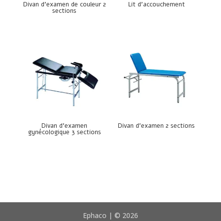
Divan d’examen de couleur 2
Lit d’accouchement
sections
Divan d’examen
Divan d’examen 2 sections
gynécologique 3 sections
Ephaco | © 2026