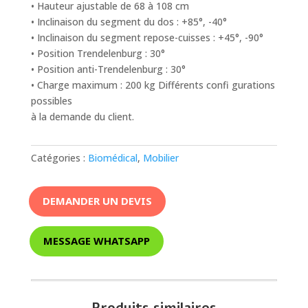
• Hauteur ajustable de 68 à 108 cm
• Inclinaison du segment du dos : +85°, -40°
• Inclinaison du segment repose-cuisses : +45°, -90°
• Position Trendelenburg : 30°
• Position anti-Trendelenburg : 30°
• Charge maximum : 200 kg Différents confi gurations
possibles
à la demande du client.
Catégories :
Biomédical
,
Mobilier
DEMANDER UN DEVIS
MESSAGE WHATSAPP