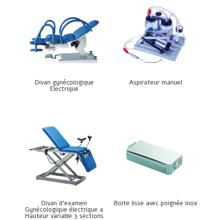
Divan gynécologique
Aspirateur manuel
Electrique
Divan d’examen
Boite lisse avec poignée inox
Gynécologique électrique a
Hauteur variable 3 sections