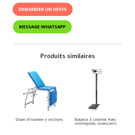
DEMANDER UN DEVIS
MESSAGE WHATSAPP
Produits similaires
Divan d’examen 3 sections
Balance à colonne Avec
contrepoids coulissants