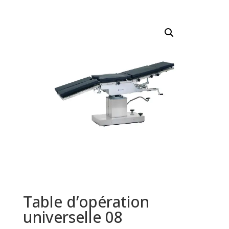
Table d’opération
universelle 08