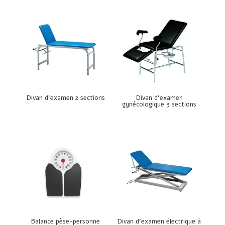
Divan d’examen 2 sections
Divan d’examen
gynécologique 3 sections
Balance pèse-personne
Divan d’examen électrique à