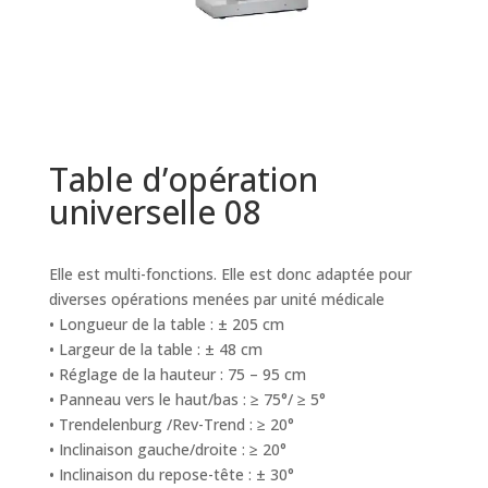
Table d’opération
universelle 08
Elle est multi-fonctions. Elle est donc adaptée pour
diverses opérations menées par unité médicale
• Longueur de la table : ± 205 cm
• Largeur de la table : ± 48 cm
• Réglage de la hauteur : 75 – 95 cm
• Panneau vers le haut/bas : ≥ 75°/ ≥ 5°
• Trendelenburg /Rev-Trend : ≥ 20°
• Inclinaison gauche/droite : ≥ 20°
• Inclinaison du repose-tête : ± 30°