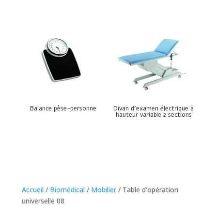
Balance pèse-personne
Divan d’examen électrique à
hauteur variable 2 sections
Accueil
/
Biomédical
/
Mobilier
/ Table d’opération
universelle 08