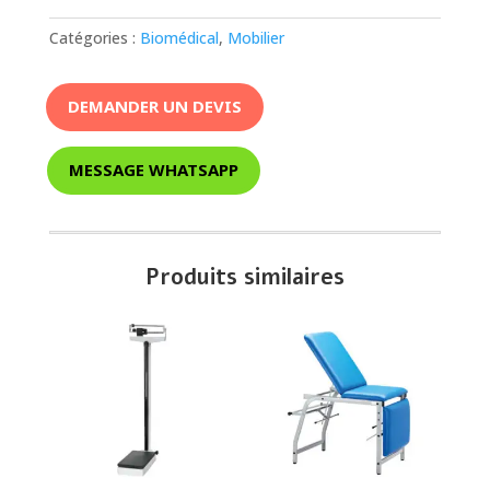
Catégories :
Biomédical
,
Mobilier
DEMANDER UN DEVIS
MESSAGE WHATSAPP
Produits similaires