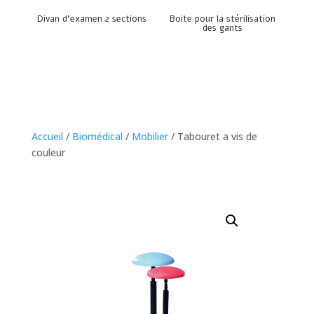
Divan d’examen 2 sections
Boite pour la stérilisation
des gants
Accueil
/
Biomédical
/
Mobilier
/ Tabouret a vis de
couleur