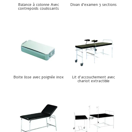
Balance à colonne Avec
Divan d’examen 3 sections
contrepoids coulissants
Boite lisse avec poignée inox
Lit d’accouchement avec
chariot extractible