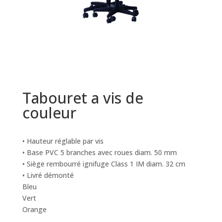
Tabouret a vis de
couleur
• Hauteur réglable par vis
• Base PVC 5 branches avec roues diam. 50 mm
• Siège rembourré ignifuge Class 1 IM diam. 32 cm
• Livré démonté
Bleu
Vert
Orange