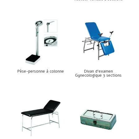
Pèse-personne à colonne
Divan d’examen
Gynecologique 3 sections