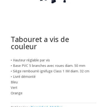
Tabouret a vis de
couleur
• Hauteur réglable par vis
• Base PVC 5 branches avec roues diam. 50 mm
• Siège rembourré ignifuge Class 1 IM diam. 32 cm
• Livré démonté
Bleu
Vert
Orange