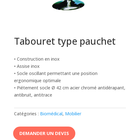
Tabouret type pauchet
• Construction en inox
• Assise inox
• Socle oscillant permettant une position
ergonomique optimale
• Piétement socle Ø 42 cm acier chromé antidérapant,
antibruit, antitrace
Catégories :
Biomédical
,
Mobilier
DEMANDER UN DEVIS