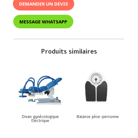
DEMANDER UN DEVIS
MESSAGE WHATSAPP
Produits similaires
Divan gynécologique
Balance pèse-personne
Electrique