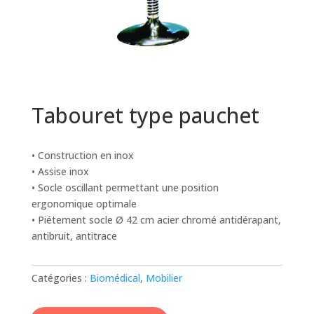
Tabouret type pauchet
• Construction en inox
• Assise inox
• Socle oscillant permettant une position
ergonomique optimale
• Piétement socle Ø 42 cm acier chromé antidérapant,
antibruit, antitrace
Catégories :
Biomédical
,
Mobilier