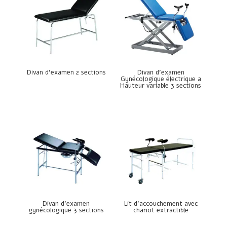
Divan d’examen 2 sections
Divan d’examen
Gynécologique électrique a
Hauteur variable 3 sections
Divan d’examen
Lit d’accouchement avec
gynécologique 3 sections
chariot extractible