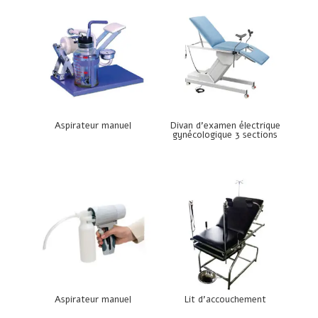
Aspirateur manuel
Divan d’examen électrique
gynécologique 3 sections
Aspirateur manuel
Lit d’accouchement