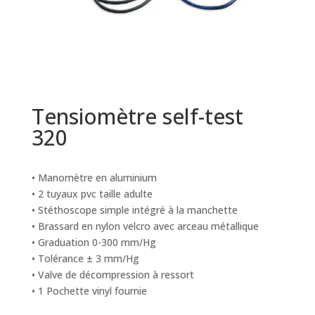
Tensiomètre self-test
320
• Manomètre en aluminium
• 2 tuyaux pvc taille adulte
• Stéthoscope simple intégré à la manchette
• Brassard en nylon velcro avec arceau métallique
• Graduation 0-300 mm/Hg
• Tolérance ± 3 mm/Hg
• Valve de décompression à ressort
• 1 Pochette vinyl fournie