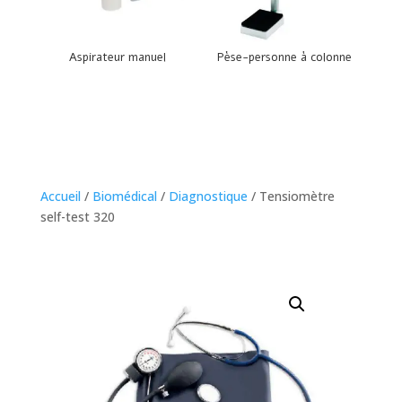
Aspirateur manuel
Pèse-personne à colonne
Accueil
/
Biomédical
/
Diagnostique
/ Tensiomètre
self-test 320