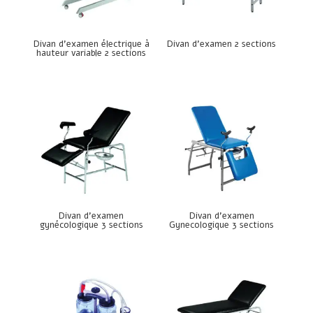
Divan d’examen électrique à
Divan d’examen 2 sections
hauteur variable 2 sections
Divan d’examen
Divan d’examen
gynécologique 3 sections
Gynecologique 3 sections