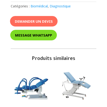
Catégories :
Biomédical
,
Diagnostique
DEMANDER UN DEVIS
MESSAGE WHATSAPP
Produits similaires