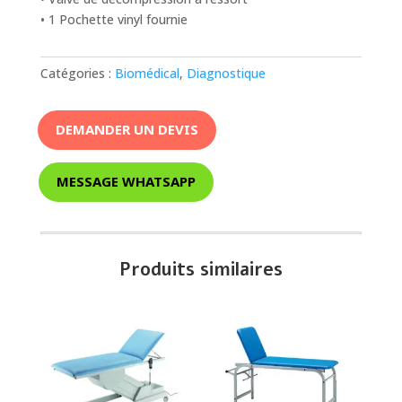
• 1 Pochette vinyl fournie
Catégories :
Biomédical
,
Diagnostique
DEMANDER UN DEVIS
MESSAGE WHATSAPP
Produits similaires