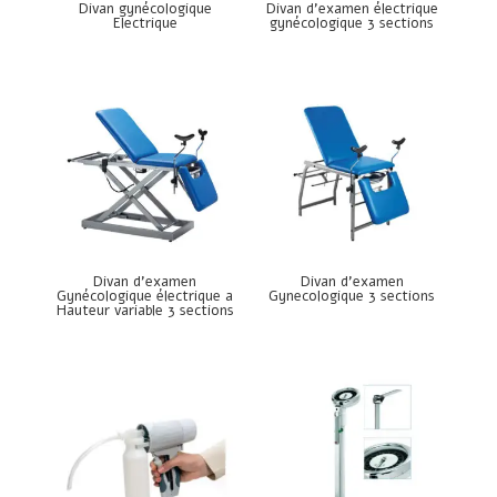
Divan gynécologique
Divan d’examen électrique
Electrique
gynécologique 3 sections
Divan d’examen
Divan d’examen
Gynécologique électrique a
Gynecologique 3 sections
Hauteur variable 3 sections