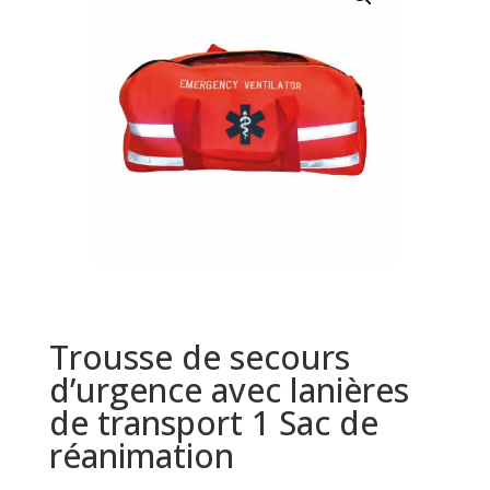
Trousse de secours
d’urgence avec lanières
de transport 1 Sac de
réanimation