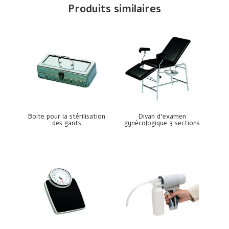
Produits similaires
Boite pour la stérilisation
Divan d’examen
des gants
gynécologique 3 sections