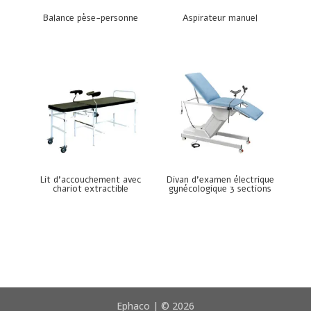
Balance pèse-personne
Aspirateur manuel
Lit d’accouchement avec
Divan d’examen électrique
chariot extractible
gynécologique 3 sections
Ephaco | © 2026