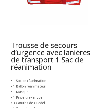
Trousse de secours
d’urgence avec lanières
de transport 1 Sac de
réanimation
• 1 Sac de réanimation
• 1 Ballon réanimateur
• 1 Masque
• 1 Pince tire-langue
• 3 Canules de Guedel