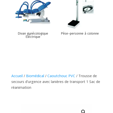
Divan gynécologique
Pèse-personne à colonne
Electrique
Accueil
/
Biomédical
/
Caoutchouc PVC
/ Trousse de
secours d’urgence avec lanières de transport 1 Sac de
réanimation