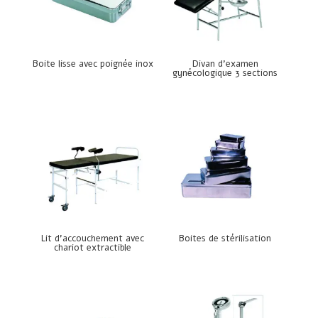
Boite lisse avec poignée inox
Divan d’examen
gynécologique 3 sections
Lit d’accouchement avec
Boites de stérilisation
chariot extractible