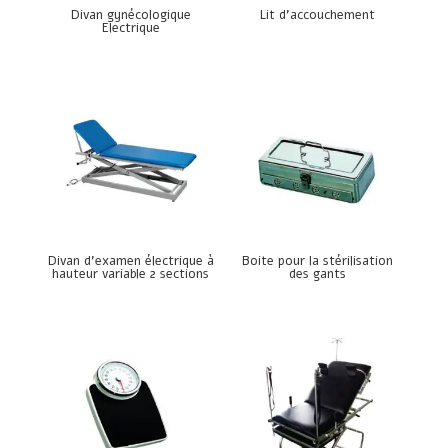
Divan gynécologique
Lit d’accouchement
Electrique
Divan d’examen électrique à
Boite pour la stérilisation
hauteur variable 2 sections
des gants