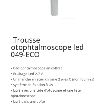
Trousse
otophtalmoscope led
049-ECO
• Oto-ophtalmoscope en coffret
• Eclairage Led 2,7 V
• Un manche en acier chromé 2 piles C (non fournies)
• Système de fixation à vis
• Livré avec une tête d’otoscope et une tête
ophtalmoscope
• Livré dans une boîte