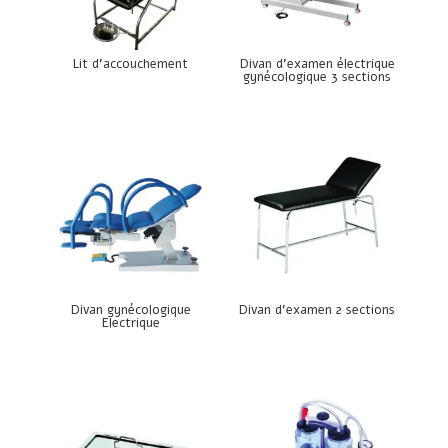
Lit d’accouchement
Divan d’examen électrique
gynécologique 3 sections
Divan gynécologique
Divan d’examen 2 sections
Electrique