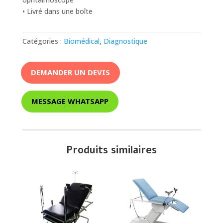
• Livré dans une boîte
Catégories :
Biomédical
,
Diagnostique
DEMANDER UN DEVIS
MESSAGE WHATSAPP
Produits similaires