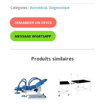
Catégories :
Biomédical
,
Diagnostique
DEMANDER UN DEVIS
MESSAGE WHATSAPP
Produits similaires