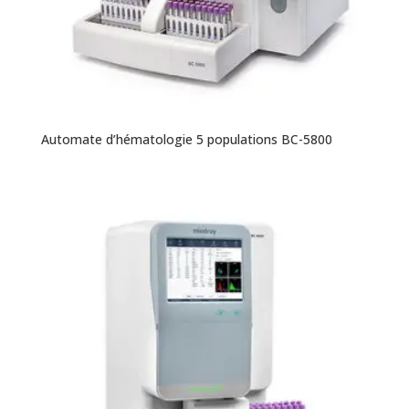
Automate d’hématologie 5 populations BC-5800