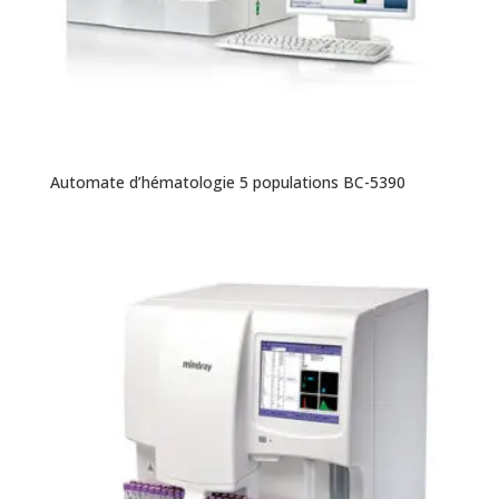
Automate d’hématologie 5 populations BC-5390