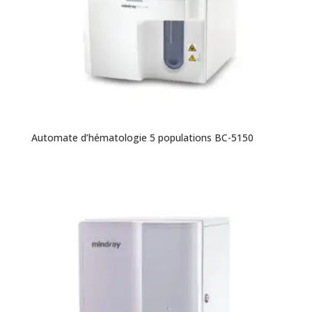
Automate d’hématologie 5 populations BC-5150