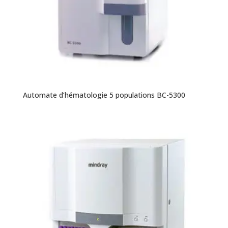
Automate d’hématologie 5 populations BC-5300