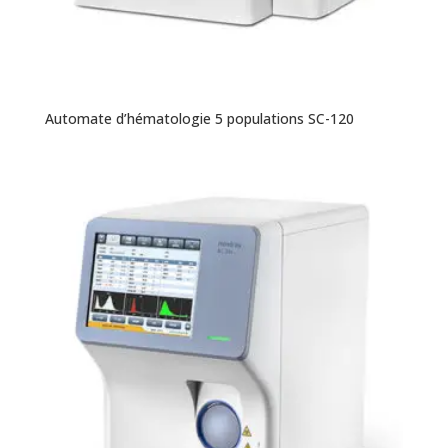
Automate d’hématologie 5 populations SC-120