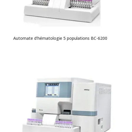
Automate d’hématologie 5 populations BC-6200