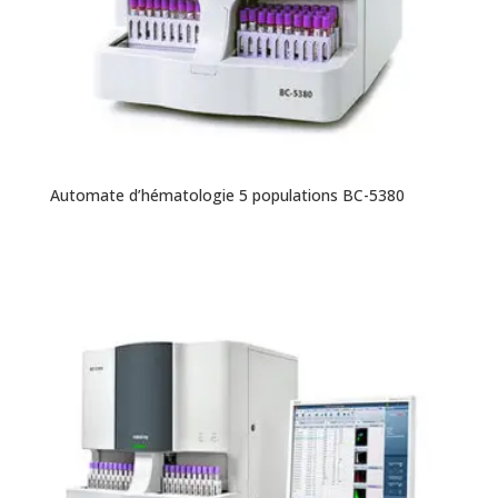
Automate d’hématologie 5 populations BC-5380