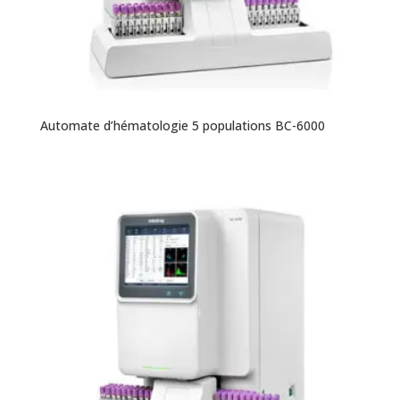
Automate d’hématologie 5 populations BC-6000