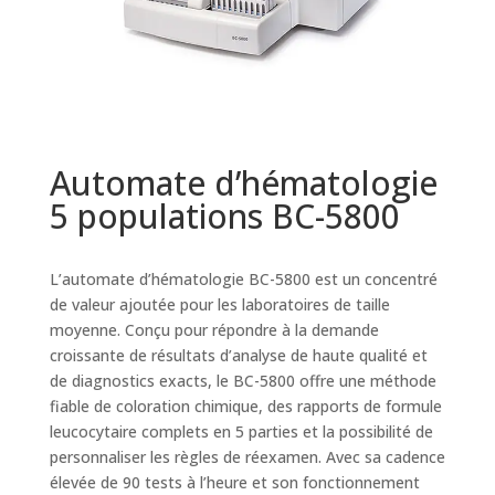
Automate d’hématologie
5 populations BC-5800
L’automate d’hématologie BC-5800 est un concentré
de valeur ajoutée pour les laboratoires de taille
moyenne. Conçu pour répondre à la demande
croissante de résultats d’analyse de haute qualité et
de diagnostics exacts, le BC-5800 offre une méthode
fiable de coloration chimique, des rapports de formule
leucocytaire complets en 5 parties et la possibilité de
personnaliser les règles de réexamen. Avec sa cadence
élevée de 90 tests à l’heure et son fonctionnement