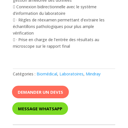
gestion améliorée des données
 Connexion bidirectionnelle avec le système
d’information du laboratoire
 · Règles de réexamen permettant d’extraire les
échantillons pathologiques pour plus ample
vérification
 · Prise en charge de l’entrée des résultats au
microscope sur le rapport final
Catégories :
Biomédical
,
Laboratoires
,
Mindray
DEMANDER UN DEVIS
MESSAGE WHATSAPP