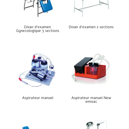
Divan d’examen
Divan d’examen 2 sections
Gynecologique 3 sections
Aspirateur manuel
Aspirateur manuel New
emivac