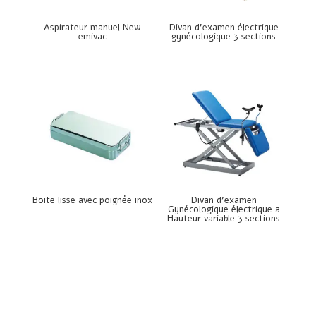
Aspirateur manuel New
Divan d’examen électrique
emivac
gynécologique 3 sections
Boite lisse avec poignée inox
Divan d’examen
Gynécologique électrique a
Hauteur variable 3 sections