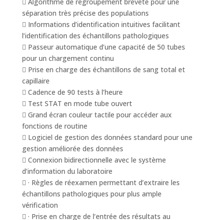
 Algorithme de regroupement breveté pour une
séparation très précise des populations
 Informations d’identification intuitives facilitant
l’identification des échantillons pathologiques
 Passeur automatique d’une capacité de 50 tubes
pour un chargement continu
 Prise en charge des échantillons de sang total et
capillaire
 Cadence de 90 tests à l’heure
 Test STAT en mode tube ouvert
 Grand écran couleur tactile pour accéder aux
fonctions de routine
 Logiciel de gestion des données standard pour une
gestion améliorée des données
 Connexion bidirectionnelle avec le système
d’information du laboratoire
 · Règles de réexamen permettant d’extraire les
échantillons pathologiques pour plus ample
vérification
 · Prise en charge de l’entrée des résultats au