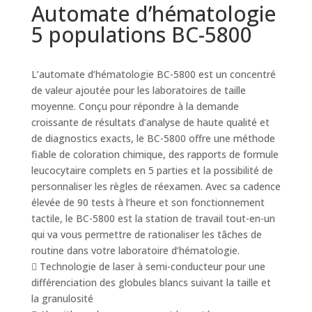
Automate d’hématologie
5 populations BC-5800
L’automate d’hématologie BC-5800 est un concentré
de valeur ajoutée pour les laboratoires de taille
moyenne. Conçu pour répondre à la demande
croissante de résultats d’analyse de haute qualité et
de diagnostics exacts, le BC-5800 offre une méthode
fiable de coloration chimique, des rapports de formule
leucocytaire complets en 5 parties et la possibilité de
personnaliser les règles de réexamen. Avec sa cadence
élevée de 90 tests à l’heure et son fonctionnement
tactile, le BC-5800 est la station de travail tout-en-un
qui va vous permettre de rationaliser les tâches de
routine dans votre laboratoire d’hématologie.
 Technologie de laser à semi-conducteur pour une
différenciation des globules blancs suivant la taille et
la granulosité