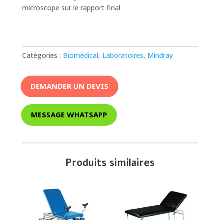
microscope sur le rapport final
Catégories :
Biomédical
,
Laboratoires
,
Mindray
DEMANDER UN DEVIS
MESSAGE WHATSAPP
Produits similaires