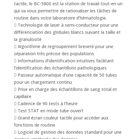
tactile, le BC-5800 est la station de travail tout-en-un
qui va vous permettre de rationaliser les tâches de
routine dans votre laboratoire d’hématologie.
 Technologie de laser à semi-conducteur pour une
différenciation des globules blancs suivant la taille et
la granulosité
 Algorithme de regroupement breveté pour une
séparation très précise des populations
 Informations d’identification intuitives facilitant
l’identification des échantillons pathologiques
 Passeur automatique d’une capacité de 50 tubes
pour un chargement continu
 Prise en charge des échantillons de sang total et
capillaire
 Cadence de 90 tests à l’heure
 Test STAT en mode tube ouvert
 Grand écran couleur tactile pour accéder aux
fonctions de routine
 Logiciel de gestion des données standard pour une