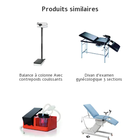
Produits similaires
Balance à colonne Avec
Divan d’examen
contrepoids coulissants
gynécologique 3 sections