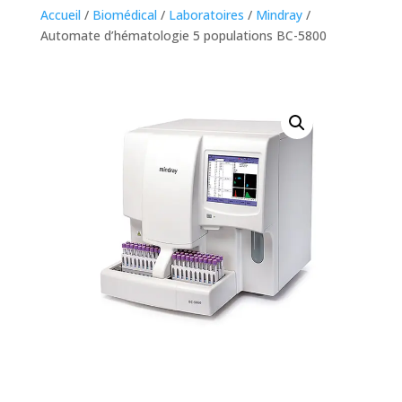
Accueil
/
Biomédical
/
Laboratoires
/
Mindray
/
Automate d’hématologie 5 populations BC-5800