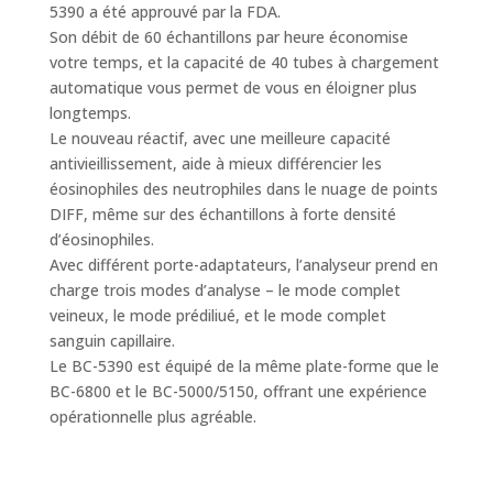
5390 a été approuvé par la FDA.
Son débit de 60 échantillons par heure économise
votre temps, et la capacité de 40 tubes à chargement
automatique vous permet de vous en éloigner plus
longtemps.
Le nouveau réactif, avec une meilleure capacité
antivieillissement, aide à mieux différencier les
éosinophiles des neutrophiles dans le nuage de points
DIFF, même sur des échantillons à forte densité
d’éosinophiles.
Avec différent porte-adaptateurs, l’analyseur prend en
charge trois modes d’analyse – le mode complet
veineux, le mode prédiliué, et le mode complet
sanguin capillaire.
Le BC-5390 est équipé de la même plate-forme que le
BC-6800 et le BC-5000/5150, offrant une expérience
opérationnelle plus agréable.