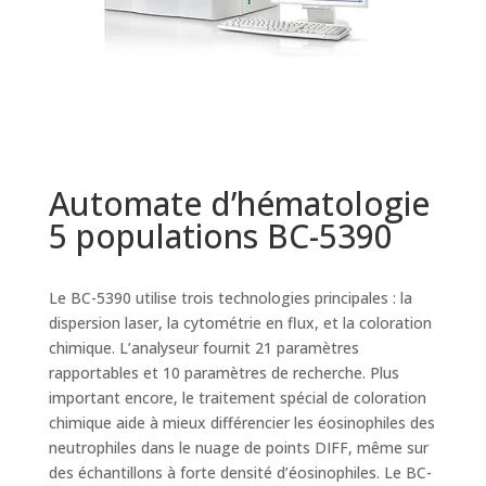
Automate d’hématologie
5 populations BC-5390
Le BC-5390 utilise trois technologies principales : la
dispersion laser, la cytométrie en flux, et la coloration
chimique. L’analyseur fournit 21 paramètres
rapportables et 10 paramètres de recherche. Plus
important encore, le traitement spécial de coloration
chimique aide à mieux différencier les éosinophiles des
neutrophiles dans le nuage de points DIFF, même sur
des échantillons à forte densité d’éosinophiles. Le BC-