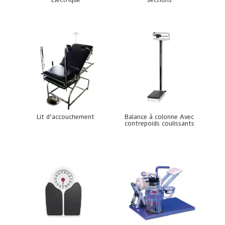
Lit d’accouchement
Balance à colonne Avec
contrepoids coulissants