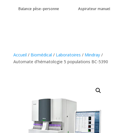
Balance pèse-personne
Aspirateur manuel
Accueil
/
Biomédical
/
Laboratoires
/
Mindray
/
Automate d’hématologie 5 populations BC-5390