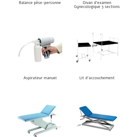
Balance pèse-personne
Divan d’examen
Gynecologique 3 sections
Aspirateur manuel
Lit d’accouchement