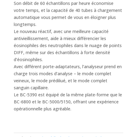
Son débit de 60 échantillons par heure économise
votre temps, et la capacité de 40 tubes à chargement
automatique vous permet de vous en éloigner plus
longtemps.
Le nouveau réactif, avec une meilleure capacité
antivieillissement, aide à mieux différencier les
éosinophiles des neutrophiles dans le nuage de points
DIFF, même sur des échantillons à forte densité
d’éosinophiles.
Avec différent porte-adaptateurs, l’analyseur prend en
charge trois modes d’analyse – le mode complet
veineux, le mode prédiliué, et le mode complet
sanguin capillaire.
Le BC-5390 est équipé de la même plate-forme que le
BC-6800 et le BC-5000/5150, offrant une expérience
opérationnelle plus agréable.