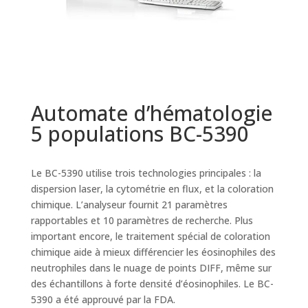
Automate d’hématologie
5 populations BC-5390
Le BC-5390 utilise trois technologies principales : la
dispersion laser, la cytométrie en flux, et la coloration
chimique. L’analyseur fournit 21 paramètres
rapportables et 10 paramètres de recherche. Plus
important encore, le traitement spécial de coloration
chimique aide à mieux différencier les éosinophiles des
neutrophiles dans le nuage de points DIFF, même sur
des échantillons à forte densité d’éosinophiles. Le BC-
5390 a été approuvé par la FDA.