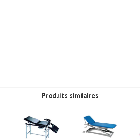
Produits similaires