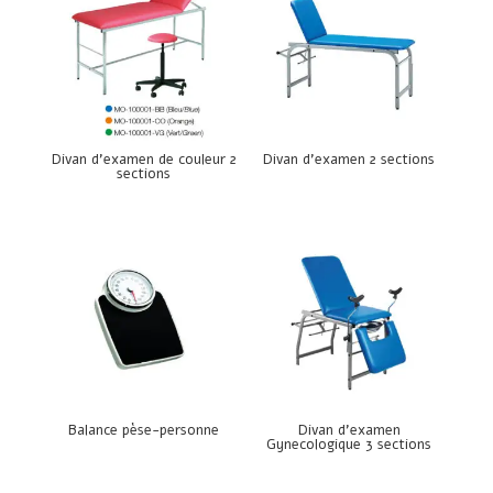
Divan d’examen de couleur 2
Divan d’examen 2 sections
sections
Balance pèse-personne
Divan d’examen
Gynecologique 3 sections