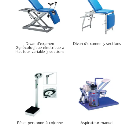
Divan d’examen
Divan d’examen 3 sections
Gynécologique électrique a
Hauteur variable 3 sections
Pèse-personne à colonne
Aspirateur manuel