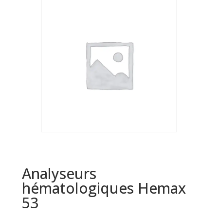
Analyseurs
hématologiques Hemax
53