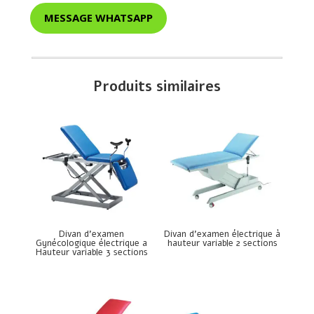
MESSAGE WHATSAPP
Produits similaires
Divan d’examen
Divan d’examen électrique à
Gynécologique électrique a
hauteur variable 2 sections
Hauteur variable 3 sections