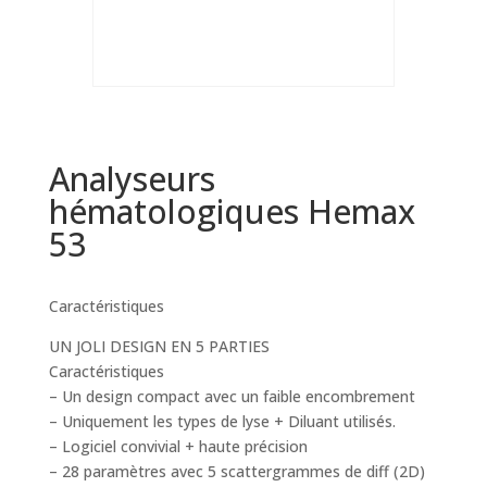
Analyseurs
hématologiques Hemax
53
Caractéristiques
UN JOLI DESIGN EN 5 PARTIES
Caractéristiques
– Un design compact avec un faible encombrement
– Uniquement les types de lyse + Diluant utilisés.
– Logiciel convivial + haute précision
– 28 paramètres avec 5 scattergrammes de diff (2D)