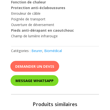
Fonction de chaleur
Protection anti-éclaboussures
Enrouleur de câble
Poignée de transport
Ouverture de déversement
Pieds anti-dérapant en caoutchouc
Champ de lumière infrarouge
Catégories :
Beurer
,
Biomédical
DEMANDER UN DEVIS
MESSAGE WHATSAPP
Produits similaires