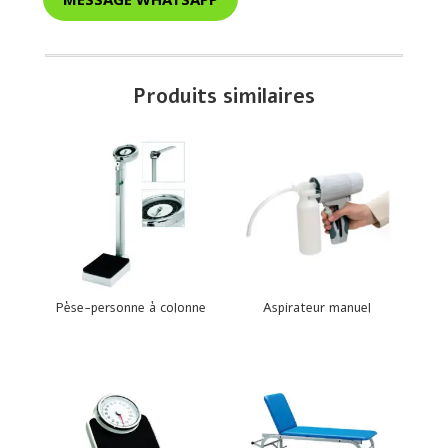
Produits similaires
Pèse-personne à colonne
Aspirateur manuel