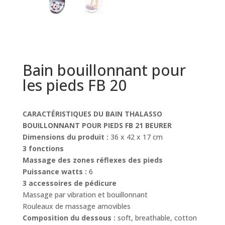
Bain bouillonnant pour
les pieds FB 20
CARACTÉRISTIQUES DU BAIN THALASSO
BOUILLONNANT POUR PIEDS FB 21 BEURER
Dimensions du produit :
36 x 42 x 17 cm
3 fonctions
Massage des zones réflexes des pieds
Puissance watts :
6
3 accessoires de pédicure
Massage par vibration et bouillonnant
Rouleaux de massage amovibles
Composition du dessous :
soft, breathable, cotton