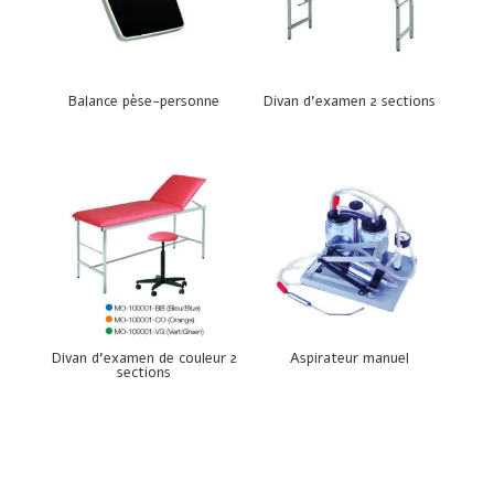
Balance pèse-personne
Divan d’examen 2 sections
Divan d’examen de couleur 2
Aspirateur manuel
sections