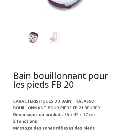
Bain bouillonnant pour
les pieds FB 20
CARACTÉRISTIQUES DU BAIN THALASSO
BOUILLONNANT POUR PIEDS FB 21 BEURER
Dimensions du produit :
36 x 42 x 17 cm
3 fonctions
Massage des zones réflexes des pieds