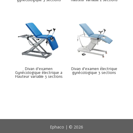
Divan d’examen
Divan d’examen électrique
Gynécologique électrique a
gynécologique 3 sections
Hauteur variable 3 sections
Ephaco | © 2026