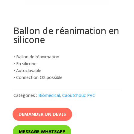
Ballon de réanimation en
silicone
• Ballon de réanimation
• En silicone
• Autoclavable
• Connection O2 possible
Catégories :
Biomédical
,
Caoutchouc PVC
DEMANDER UN DEVIS
MESSAGE WHATSAPP