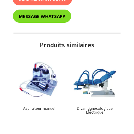
MESSAGE WHATSAPP
Produits similaires
Aspirateur manuel
Divan gynécologique
Electrique