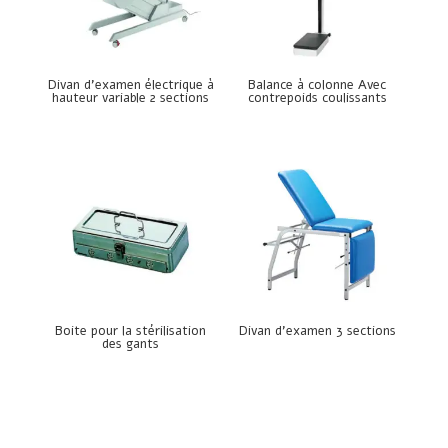
Divan d’examen électrique à
Balance à colonne Avec
hauteur variable 2 sections
contrepoids coulissants
Boite pour la stérilisation
Divan d’examen 3 sections
des gants