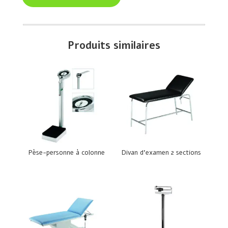
Produits similaires
Pèse-personne à colonne
Divan d’examen 2 sections