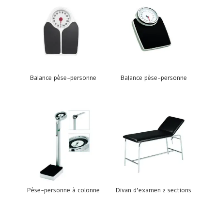
Balance pèse-personne
Balance pèse-personne
Pèse-personne à colonne
Divan d’examen 2 sections