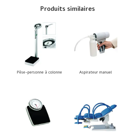
Produits similaires
Pèse-personne à colonne
Aspirateur manuel