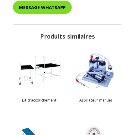
MESSAGE WHATSAPP
Produits similaires
Lit d’accouchement
Aspirateur manuel