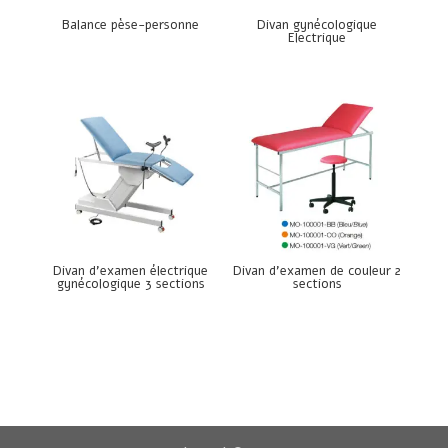
Balance pèse-personne
Divan gynécologique
Electrique
Divan d’examen électrique
Divan d’examen de couleur 2
gynécologique 3 sections
sections