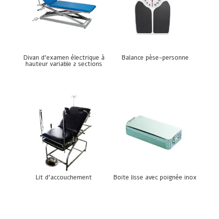
Divan d’examen électrique à
Balance pèse-personne
hauteur variable 2 sections
Lit d’accouchement
Boite lisse avec poignée inox