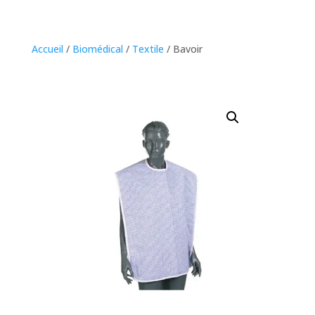
Accueil
/
Biomédical
/
Textile
/ Bavoir