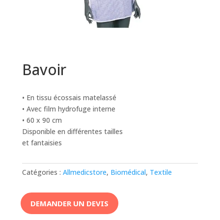
Bavoir
• En tissu écossais matelassé
• Avec film hydrofuge interne
• 60 x 90 cm
Disponible en différentes tailles
et fantaisies
Catégories :
Allmedicstore
,
Biomédical
,
Textile
DEMANDER UN DEVIS