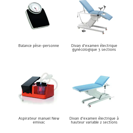
Balance pèse-personne
Divan d’examen électrique
gynécologique 3 sections
Aspirateur manuel New
Divan d’examen électrique à
emivac
hauteur variable 2 sections