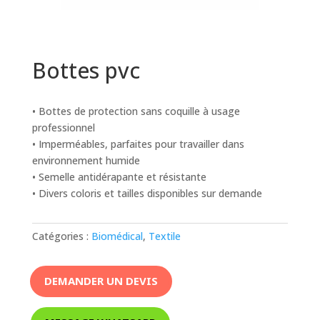
Bottes pvc
• Bottes de protection sans coquille à usage
professionnel
• Imperméables, parfaites pour travailler dans
environnement humide
• Semelle antidérapante et résistante
• Divers coloris et tailles disponibles sur demande
Catégories :
Biomédical
,
Textile
DEMANDER UN DEVIS