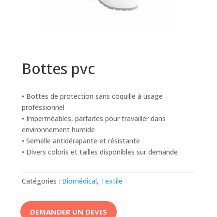
Bottes pvc
• Bottes de protection sans coquille à usage
professionnel
• Imperméables, parfaites pour travailler dans
environnement humide
• Semelle antidérapante et résistante
• Divers coloris et tailles disponibles sur demande
Catégories :
Biomédical
,
Textile
DEMANDER UN DEVIS