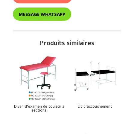
MESSAGE WHATSAPP
Produits similaires
Divan d’examen de couleur 2
Lit d’accouchement
sections