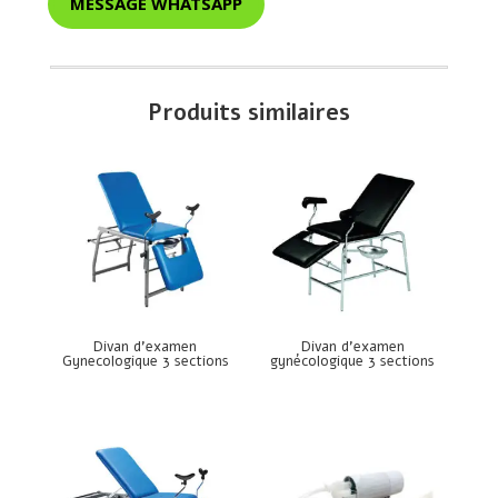
MESSAGE WHATSAPP
Produits similaires
Divan d’examen
Divan d’examen
Gynecologique 3 sections
gynécologique 3 sections