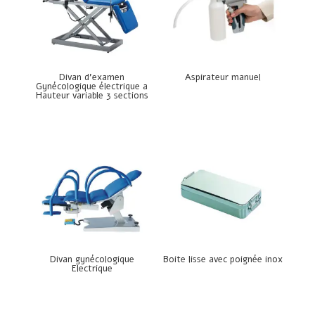
Divan d’examen
Aspirateur manuel
Gynécologique électrique a
Hauteur variable 3 sections
Divan gynécologique
Boite lisse avec poignée inox
Electrique