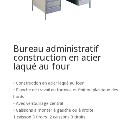
Bureau administratif
construction en acier
laqué au four
• Construction en acier laqué au four
• Planche de travail en formica et finition plastique des
bords
• Avec verrouillage central
• Caissons à monter à gauche ou à droite
1 caisson 3 tiroirs 2 caissons 3 tiroirs