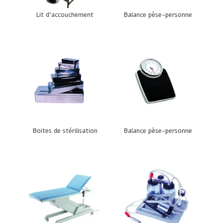
Lit d’accouchement
Balance pèse-personne
Boites de stérilisation
Balance pèse-personne