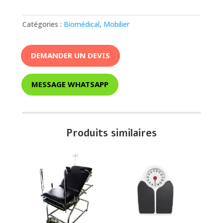
Catégories :
Biomédical
,
Mobilier
DEMANDER UN DEVIS
MESSAGE WHATSAPP
Produits similaires