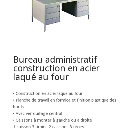
Bureau administratif
construction en acier
laqué au four
• Construction en acier laqué au four
• Planche de travail en formica et finition plastique des
bords
• Avec verrouillage central
• Caissons à monter à gauche ou à droite
1 caisson 3 tiroirs 2 caissons 3 tiroirs