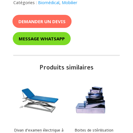
Catégories :
Biomédical
,
Mobilier
DEMANDER UN DEVIS
MESSAGE WHATSAPP
Produits similaires
Divan d’examen électrique à
Boites de stérilisation