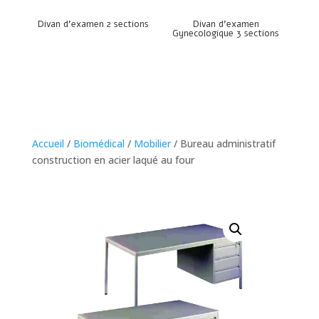
Divan d’examen 2 sections
Divan d’examen
Gynecologique 3 sections
Accueil
/
Biomédical
/
Mobilier
/ Bureau administratif
construction en acier laqué au four