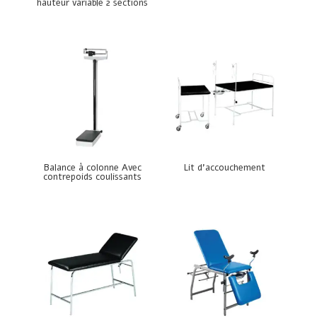
hauteur variable 2 sections
Balance à colonne Avec
Lit d’accouchement
contrepoids coulissants