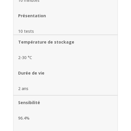
10 minutes
Présentation
10 tests
Température de stockage
2-30 °C
Durée de vie
2 ans
Sensibilité
96.4%