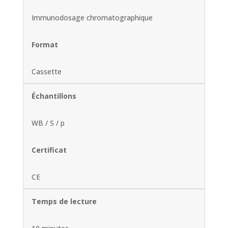
Immunodosage chromatographique
Format
Cassette
Échantillons
WB / S / p
Certificat
CE
Temps de lecture