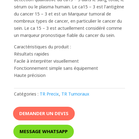
sérum ou le plasma humain. Le ca15 – 3 est l’antigène
du cancer 15 – 3 et est un Marqueur tumoral de
nombreux types de cancer, en particulier le cancer du
sein. Le ca 15 – 3 est actuellement considéré comme
un marqueur pronostique fiable du cancer du sein.
Caractéristiques du produit :
Résultats rapides
Facile à interpréter visuellement
Fonctionnement simple sans équipement
Haute précision
Catégories :
TR Precix
,
TR Tumoraux
DEMANDER UN DEVIS
MESSAGE WHATSAPP