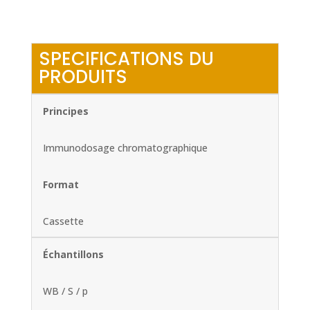
SPECIFICATIONS DU
PRODUITS
Principes
Immunodosage chromatographique
Format
Cassette
Échantillons
WB / S / p