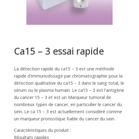
Ca15 – 3 essai rapide
La détection rapide du ca15 – 3 est une méthode
rapide d’immunodosage par chromatographie pour la
détection qualitative du ca15 – 3 dans le sang total, le
sérum ou le plasma humain. Le ca15 – 3 est l’antigène
du cancer 15 – 3 et est un Marqueur tumoral de
nombreux types de cancer, en particulier le cancer du
sein. Le ca 15 – 3 est actuellement considéré comme
un marqueur pronostique fiable du cancer du sein.
Caractéristiques du produit :
Résultats rapides