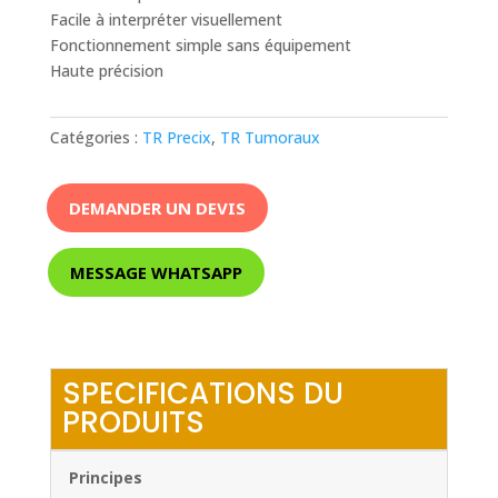
Facile à interpréter visuellement
Fonctionnement simple sans équipement
Haute précision
Catégories :
TR Precix
,
TR Tumoraux
DEMANDER UN DEVIS
MESSAGE WHATSAPP
SPECIFICATIONS DU
PRODUITS
Principes