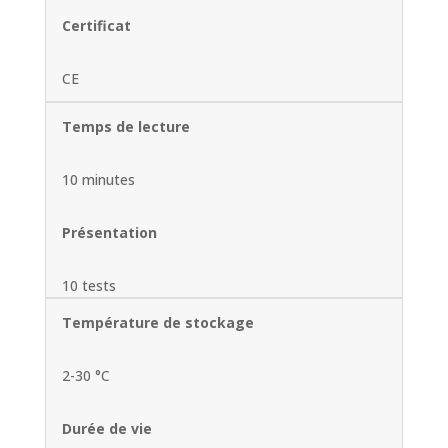
Certificat
CE
Temps de lecture
10 minutes
Présentation
10 tests
Température de stockage
2-30 °C
Durée de vie