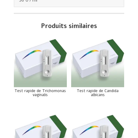
Produits similaires
Test rapide de Trichomonas
Test rapide de Candida
vaginalis
albicans