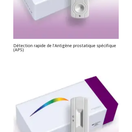
Détection rapide de l’Antigène prostatique spécifique
(APS)