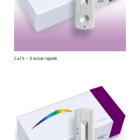
Ca15 – 3 essai rapide