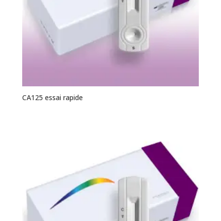
CA125 essai rapide