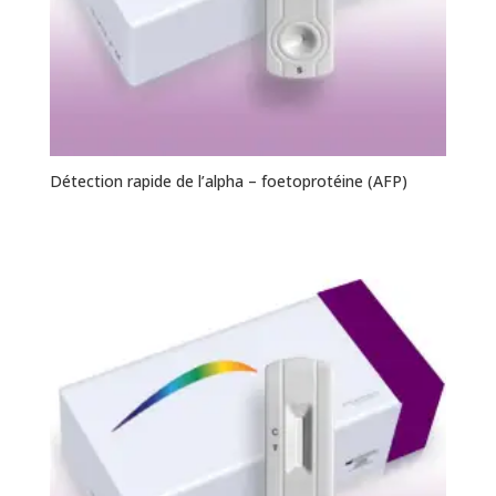
Détection rapide de l’alpha – foetoprotéine (AFP)