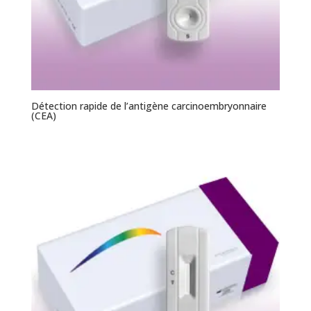
Détection rapide de l’antigène carcinoembryonnaire
(CEA)