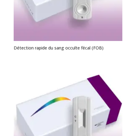
Détection rapide du sang occulte fécal (FOB)