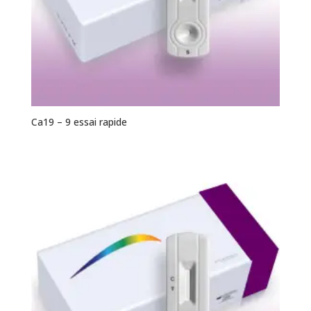
Ca19 – 9 essai rapide