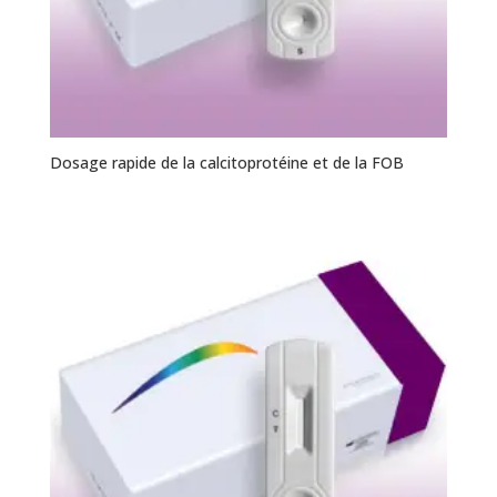
Dosage rapide de la calcitoprotéine et de la FOB