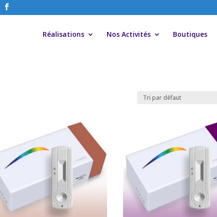
Réalisations
Nos Activités
Boutiques