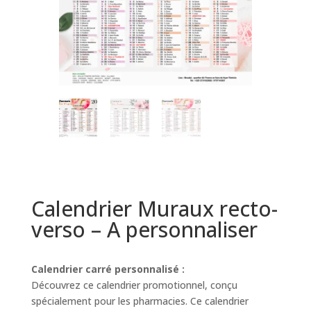
Calendrier Muraux recto-
verso – A personnaliser
Calendrier carré personnalisé :
Découvrez ce calendrier promotionnel, conçu
spécialement pour les pharmacies. Ce calendrier