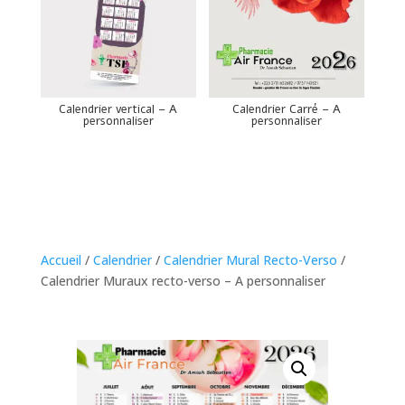
Calendrier vertical – A
Calendrier Carré – A
personnaliser
personnaliser
Accueil
/
Calendrier
/
Calendrier Mural Recto-Verso
/
Calendrier Muraux recto-verso – A personnaliser