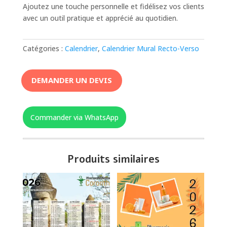
Ajoutez une touche personnelle et fidélisez vos clients
avec un outil pratique et apprécié au quotidien.
Catégories :
Calendrier
,
Calendrier Mural Recto-Verso
DEMANDER UN DEVIS
Commander via WhatsApp
Produits similaires