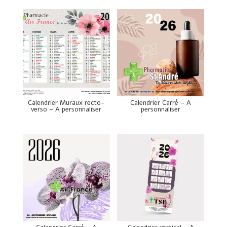
Calendrier Muraux recto-
Calendrier Carré – A
verso – A personnaliser
personnaliser