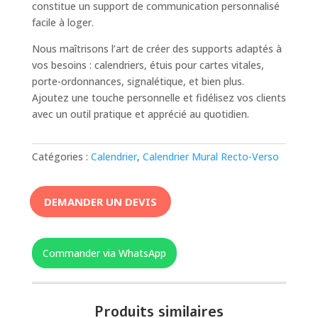
constitue un support de communication personnalisé
facile à loger.
Nous maîtrisons l’art de créer des supports adaptés à
vos besoins : calendriers, étuis pour cartes vitales,
porte-ordonnances, signalétique, et bien plus.
Ajoutez une touche personnelle et fidélisez vos clients
avec un outil pratique et apprécié au quotidien.
Catégories :
Calendrier
,
Calendrier Mural Recto-Verso
DEMANDER UN DEVIS
Commander via WhatsApp
Produits similaires