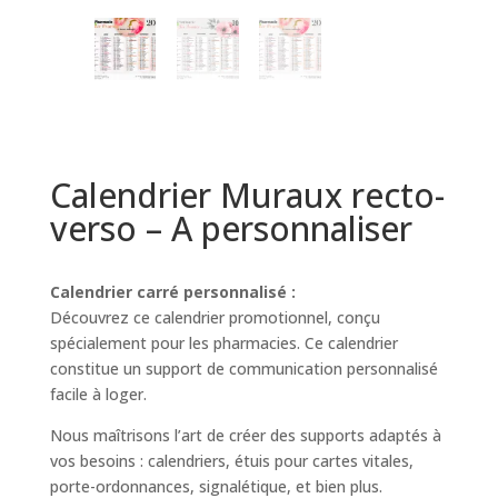
Calendrier Muraux recto-
verso – A personnaliser
Calendrier carré personnalisé :
Découvrez ce calendrier promotionnel, conçu
spécialement pour les pharmacies. Ce calendrier
constitue un support de communication personnalisé
facile à loger.
Nous maîtrisons l’art de créer des supports adaptés à
vos besoins : calendriers, étuis pour cartes vitales,
porte-ordonnances, signalétique, et bien plus.