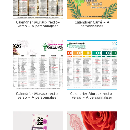
Calendrier Muraux recto-
Calendrier Carré – A
verso – A personnaliser
personnaliser
Calendrier Muraux recto-
Calendrier Muraux recto-
verso – A personnaliser
verso – A personnaliser