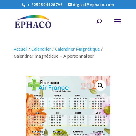
+ 2250594628796
digital@ephaco.com
Accueil
/
Calendrier
/
Calendrier Magnétique
/
Calendrier magnétique – A personnaliser