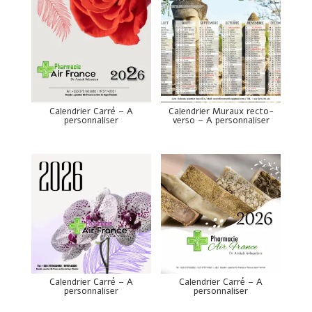
Calendrier Carré – A
Calendrier Muraux recto-
personnaliser
verso – A personnaliser
Calendrier Carré – A
Calendrier Carré – A
personnaliser
personnaliser