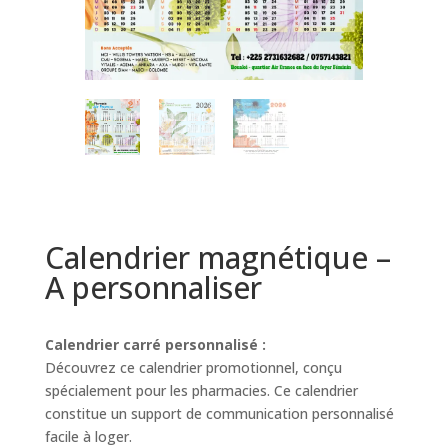
Calendrier magnétique –
A personnaliser
Calendrier carré personnalisé :
Découvrez ce calendrier promotionnel, conçu
spécialement pour les pharmacies. Ce calendrier
constitue un support de communication personnalisé
facile à loger.