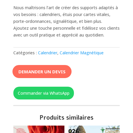
Nous maîtrisons l’art de créer des supports adaptés à
vos besoins : calendriers, étuis pour cartes vitales,
porte-ordonnances, signalétique, et bien plus.
Ajoutez une touche personnelle et fidélisez vos clients
avec un outil pratique et apprécié au quotidien.
Catégories :
Calendrier
,
Calendrier Magnétique
DEMANDER UN DEVIS
Commander via WhatsApp
Produits similaires