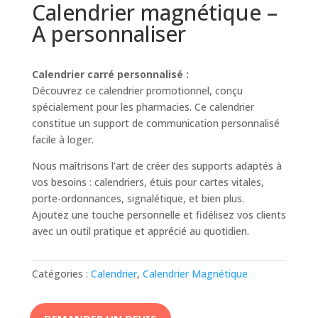
Calendrier magnétique –
A personnaliser
Calendrier carré personnalisé :
Découvrez ce calendrier promotionnel, conçu
spécialement pour les pharmacies. Ce calendrier
constitue un support de communication personnalisé
facile à loger.
Nous maîtrisons l’art de créer des supports adaptés à
vos besoins : calendriers, étuis pour cartes vitales,
porte-ordonnances, signalétique, et bien plus.
Ajoutez une touche personnelle et fidélisez vos clients
avec un outil pratique et apprécié au quotidien.
Catégories :
Calendrier
,
Calendrier Magnétique