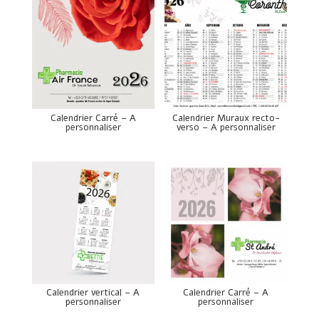
Calendrier Carré – A
Calendrier Muraux recto-
personnaliser
verso – A personnaliser
Calendrier vertical – A
Calendrier Carré – A
personnaliser
personnaliser