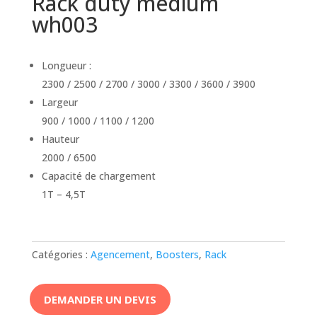
Rack duty medium
wh003
Longueur :
2300 / 2500 / 2700 / 3000 / 3300 / 3600 / 3900
Largeur
900 / 1000 / 1100 / 1200
Hauteur
2000 / 6500
Capacité de chargement
1T – 4,5T
Catégories :
Agencement
,
Boosters
,
Rack
DEMANDER UN DEVIS