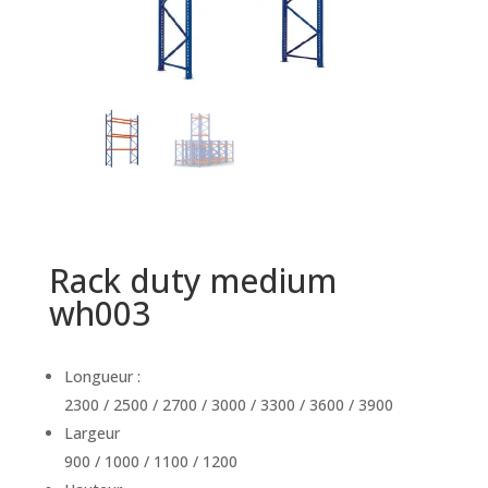
Rack duty medium
wh003
Longueur :
2300 / 2500 / 2700 / 3000 / 3300 / 3600 / 3900
Largeur
900 / 1000 / 1100 / 1200