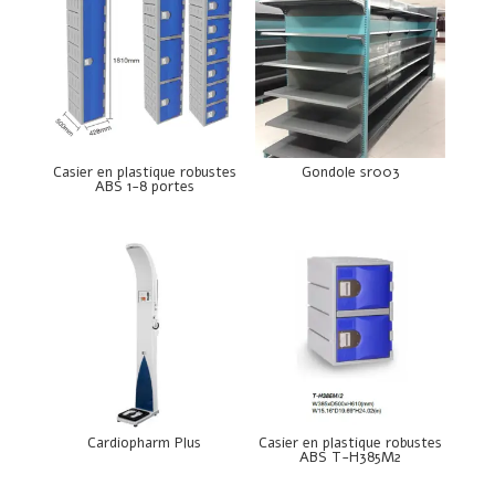
Casier en plastique robustes
Gondole sr003
ABS 1-8 portes
Cardiopharm Plus
Casier en plastique robustes
ABS T-H385M2