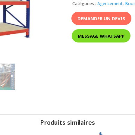
Catégories :
Agencement
,
Boos
DEMANDER UN DEVIS
MESSAGE WHATSAPP
Produits similaires