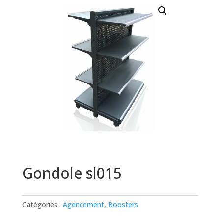
Gondole sl015
Catégories :
Agencement
,
Boosters