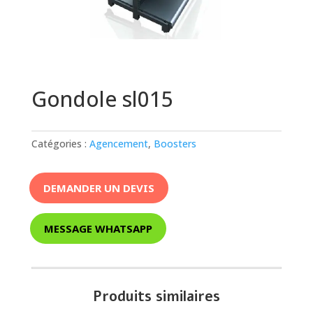
Gondole sl015
Catégories :
Agencement
,
Boosters
DEMANDER UN DEVIS
MESSAGE WHATSAPP
Produits similaires