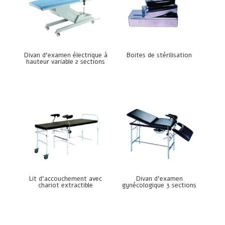
Divan d’examen électrique à
Boites de stérilisation
hauteur variable 2 sections
Lit d’accouchement avec
Divan d’examen
chariot extractible
gynécologique 3 sections