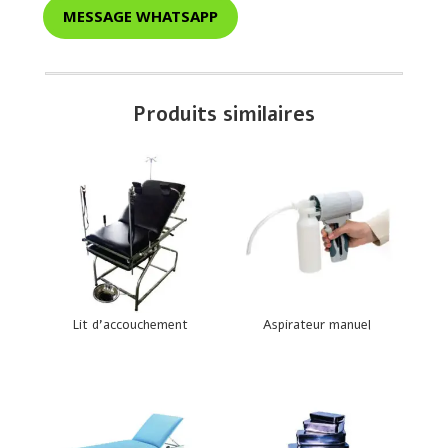
MESSAGE WHATSAPP
Produits similaires
Lit d’accouchement
Aspirateur manuel