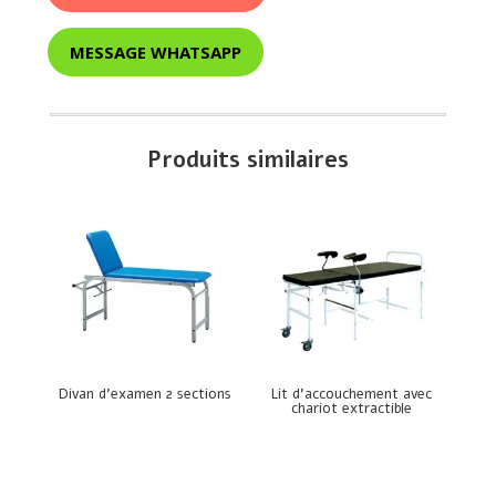
MESSAGE WHATSAPP
Produits similaires
Divan d’examen 2 sections
Lit d’accouchement avec
chariot extractible