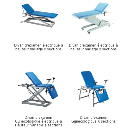
Divan d’examen électrique à
Divan d’examen électrique à
hauteur variable 2 sections
hauteur variable 2 sections
Divan d’examen
Divan d’examen
Gynécologique électrique a
Gynecologique 3 sections
Hauteur variable 3 sections