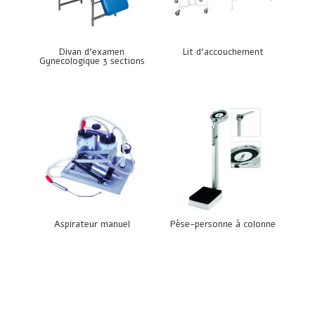
Divan d’examen
Lit d’accouchement
Gynecologique 3 sections
Aspirateur manuel
Pèse-personne à colonne