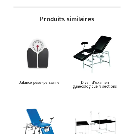
Produits similaires
Balance pèse-personne
Divan d’examen
gynécologique 3 sections