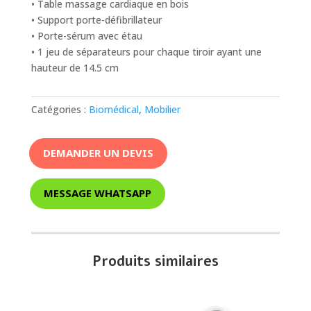
• Table massage cardiaque en bois
• Support porte-défibrillateur
• Porte-sérum avec étau
• 1 jeu de séparateurs pour chaque tiroir ayant une
hauteur de 14.5 cm
Catégories :
Biomédical
,
Mobilier
DEMANDER UN DEVIS
MESSAGE WHATSAPP
Produits similaires