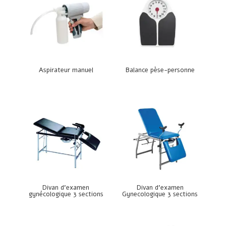
Aspirateur manuel
Balance pèse-personne
Divan d’examen
Divan d’examen
gynécologique 3 sections
Gynecologique 3 sections