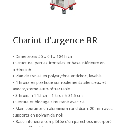
Chariot d’urgence BR
• Dimensions 56 x 64 x 104 h cm
• Structure, parties frontales et base inférieure en
mélaminé
• Plan de travail en polystyrène antichoc, lavable
• 4 tiroirs en plastique sur roulements silencieux et
avec système auto-rétractable
• 3 tiroirs h 14.5 cm ; 1 tiroir h 31.5 cm
• Serrure et blocage simultané avec clé
• Main courante en aluminium rond diam. 20 mm avec
supports en polyamide noir
• Base inférieure complétée d’un parechocs incorporé