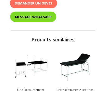
DEMANDER UN DEVIS
MESSAGE WHATSAPP
Produits similaires
Lit d’accouchement
Divan d’examen 2 sections