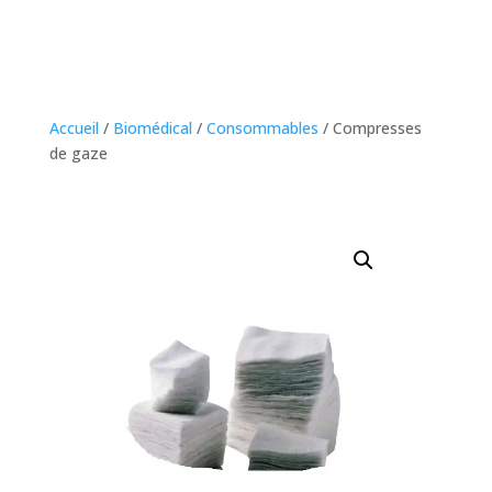
Accueil
/
Biomédical
/
Consommables
/ Compresses
de gaze