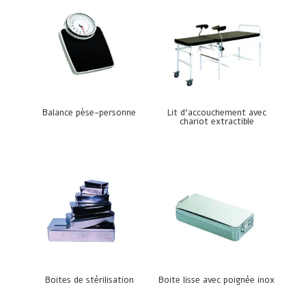
Balance pèse-personne
Lit d’accouchement avec
chariot extractible
Boites de stérilisation
Boite lisse avec poignée inox