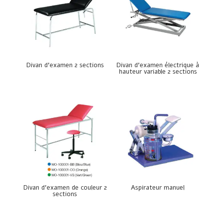
Divan d’examen 2 sections
Divan d’examen électrique à
hauteur variable 2 sections
Divan d’examen de couleur 2
Aspirateur manuel
sections