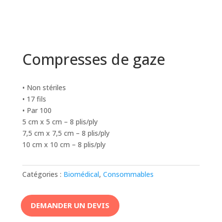
Compresses de gaze
• Non stériles
• 17 fils
• Par 100
5 cm x 5 cm – 8 plis/ply
7,5 cm x 7,5 cm – 8 plis/ply
10 cm x 10 cm – 8 plis/ply
Catégories :
Biomédical
,
Consommables
DEMANDER UN DEVIS