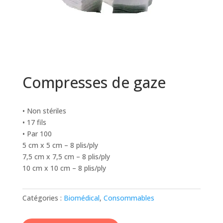
Compresses de gaze
• Non stériles
• 17 fils
• Par 100
5 cm x 5 cm – 8 plis/ply
7,5 cm x 7,5 cm – 8 plis/ply
10 cm x 10 cm – 8 plis/ply
Catégories :
Biomédical
,
Consommables