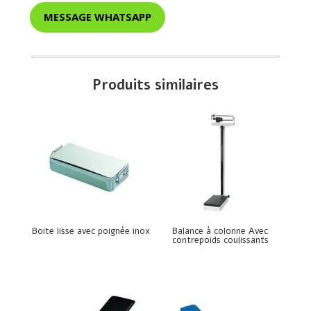
MESSAGE WHATSAPP
Produits similaires
Boite lisse avec poignée inox
Balance à colonne Avec
contrepoids coulissants