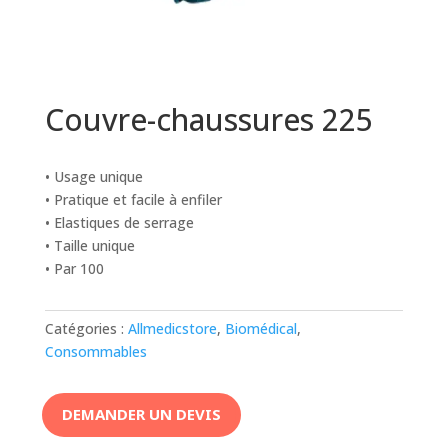
Couvre-chaussures 225
• Usage unique
• Pratique et facile à enfiler
• Elastiques de serrage
• Taille unique
• Par 100
Catégories :
Allmedicstore
,
Biomédical
,
Consommables
DEMANDER UN DEVIS