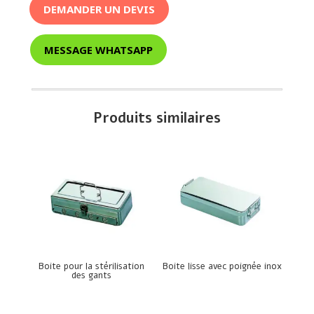
DEMANDER UN DEVIS
MESSAGE WHATSAPP
Produits similaires
Boite pour la stérilisation
Boite lisse avec poignée inox
des gants