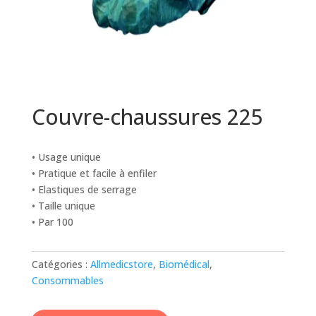
Couvre-chaussures 225
• Usage unique
• Pratique et facile à enfiler
• Elastiques de serrage
• Taille unique
• Par 100
Catégories :
Allmedicstore
,
Biomédical
,
Consommables