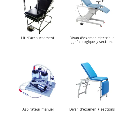
Lit d’accouchement
Divan d’examen électrique
gynécologique 3 sections
Aspirateur manuel
Divan d’examen 3 sections