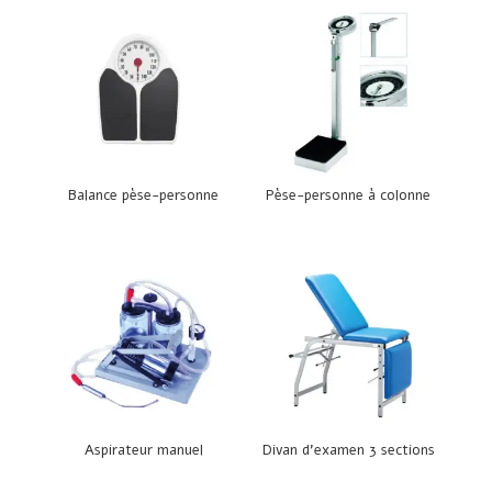
Balance pèse-personne
Pèse-personne à colonne
Aspirateur manuel
Divan d’examen 3 sections