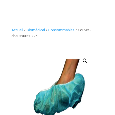
Accueil
/
Biomédical
/
Consommables
/ Couvre-
chaussures 225