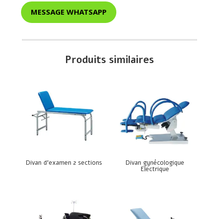
MESSAGE WHATSAPP
Produits similaires
Divan d’examen 2 sections
Divan gynécologique
Electrique