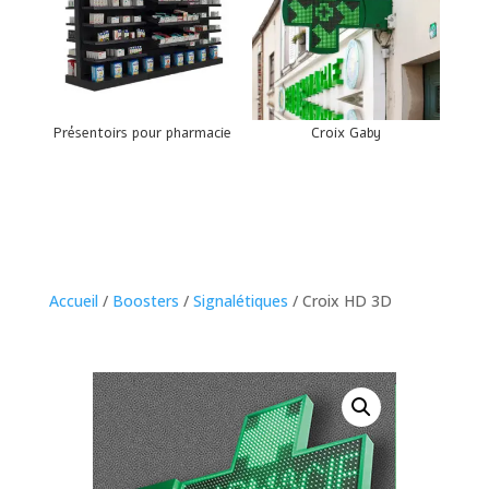
Présentoirs pour pharmacie
Croix Gaby
Accueil
/
Boosters
/
Signalétiques
/ Croix HD 3D