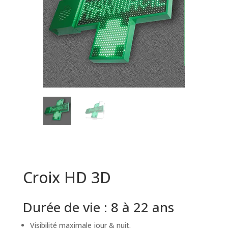
Croix HD 3D
Durée de vie : 8 à 22 ans
Visibilité maximale jour & nuit.