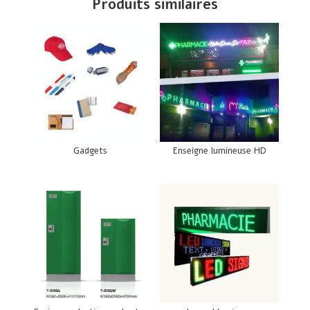
Produits similaires
Gadgets
Enseigne lumineuse HD