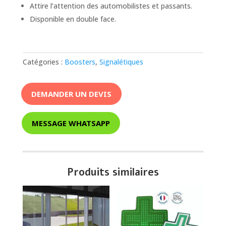
Attire l’attention des automobilistes et passants.
Disponible en double face.
Catégories :
Boosters
,
Signalétiques
DEMANDER UN DEVIS
MESSAGE WHATSAPP
Produits similaires