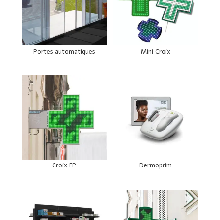
Portes automatiques
Mini Croix
Croix FP
Dermoprim