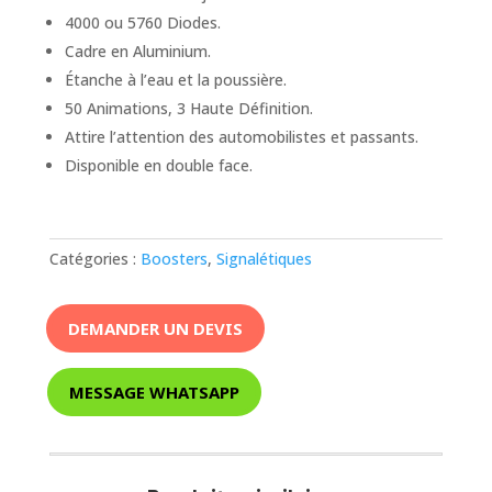
4000 ou 5760 Diodes.
Cadre en Aluminium.
Étanche à l’eau et la poussière.
50 Animations, 3 Haute Définition.
Attire l’attention des automobilistes et passants.
Disponible en double face.
Catégories :
Boosters
,
Signalétiques
DEMANDER UN DEVIS
MESSAGE WHATSAPP