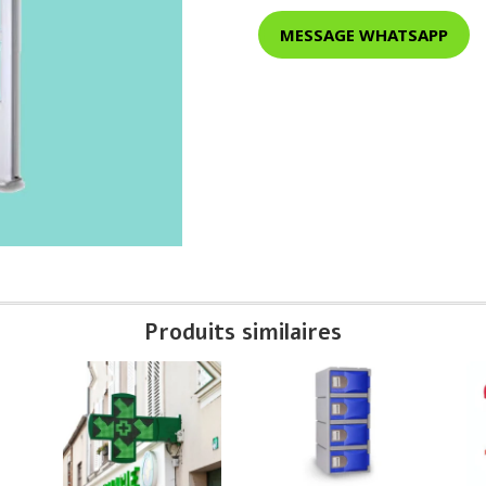
MESSAGE WHATSAPP
Produits similaires