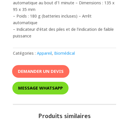
automatique au bout d’1 minute – Dimensions : 135 x
95 x 35 mm
– Poids : 180 g (batteries incluses) – Arrêt
automatique
– Indicateur d’état des piles et de l’indication de faible
puissance
Catégories :
Appareil
,
Biomédical
DEMANDER UN DEVIS
MESSAGE WHATSAPP
Produits similaires