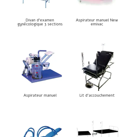
Divan d’examen
Aspirateur manuel New
gynécologique 3 sections
emivac
Aspirateur manuel
Lit d’accouchement