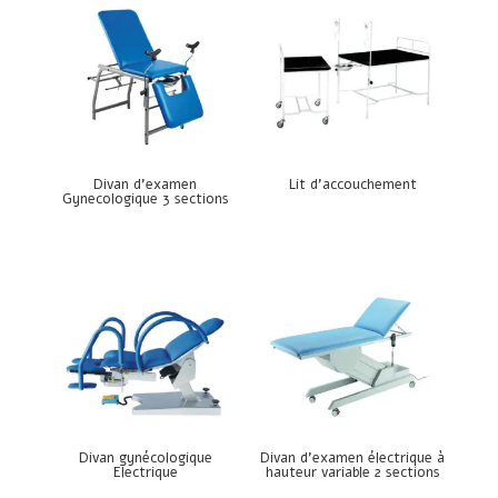
Divan d’examen
Lit d’accouchement
Gynecologique 3 sections
Divan gynécologique
Divan d’examen électrique à
Electrique
hauteur variable 2 sections