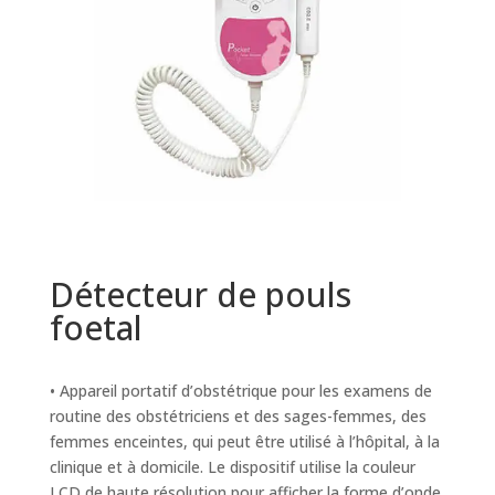
Détecteur de pouls
foetal
• Appareil portatif d’obstétrique pour les examens de
routine des obstétriciens et des sages-femmes, des
femmes enceintes, qui peut être utilisé à l’hôpital, à la
clinique et à domicile. Le dispositif utilise la couleur
LCD de haute résolution pour afficher la forme d’onde