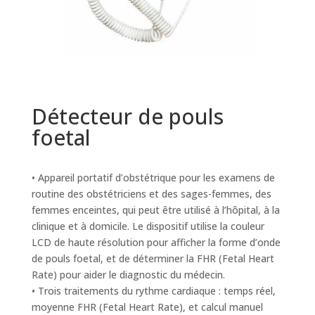
Détecteur de pouls
foetal
• Appareil portatif d’obstétrique pour les examens de
routine des obstétriciens et des sages-femmes, des
femmes enceintes, qui peut être utilisé à l’hôpital, à la
clinique et à domicile. Le dispositif utilise la couleur
LCD de haute résolution pour afficher la forme d’onde
de pouls foetal, et de déterminer la FHR (Fetal Heart
Rate) pour aider le diagnostic du médecin.
• Trois traitements du rythme cardiaque : temps réel,
moyenne FHR (Fetal Heart Rate), et calcul manuel