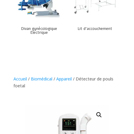
Divan gynécologique
Lit d’accouchement
Electrique
Accueil
/
Biomédical
/
Appareil
/ Détecteur de pouls
foetal