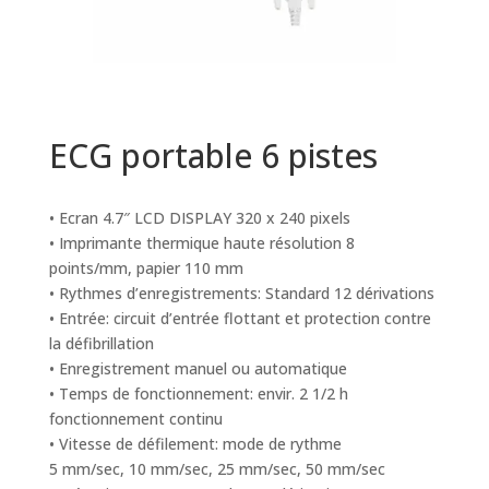
ECG portable 6 pistes
• Ecran 4.7″ LCD DISPLAY 320 x 240 pixels
• Imprimante thermique haute résolution 8
points/mm, papier 110 mm
• Rythmes d’enregistrements: Standard 12 dérivations
• Entrée: circuit d’entrée flottant et protection contre
la défibrillation
• Enregistrement manuel ou automatique
• Temps de fonctionnement: envir. 2 1/2 h
fonctionnement continu
• Vitesse de défilement: mode de rythme
5 mm/sec, 10 mm/sec, 25 mm/sec, 50 mm/sec