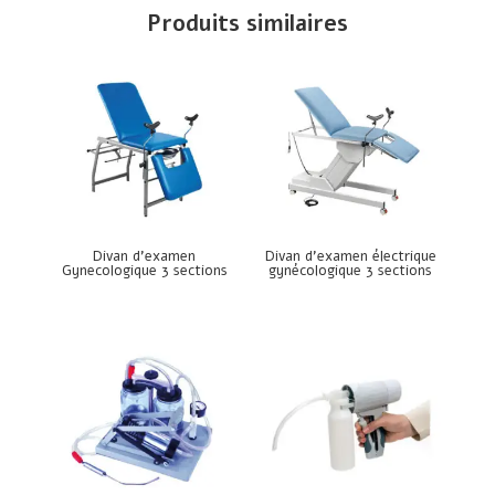
Produits similaires
Divan d’examen
Divan d’examen électrique
Gynecologique 3 sections
gynécologique 3 sections