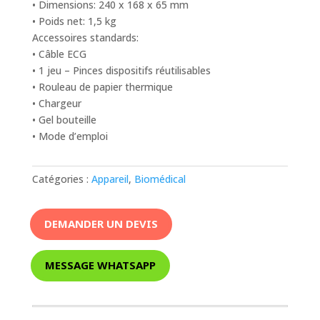
• Dimensions: 240 x 168 x 65 mm
• Poids net: 1,5 kg
Accessoires standards:
• Câble ECG
• 1 jeu – Pinces dispositifs réutilisables
• Rouleau de papier thermique
• Chargeur
• Gel bouteille
• Mode d’emploi
Catégories :
Appareil
,
Biomédical
DEMANDER UN DEVIS
MESSAGE WHATSAPP