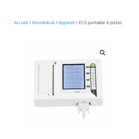
Accueil
/
Biomédical
/
Appareil
/ ECG portable 6 pistes