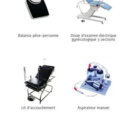
Balance pèse-personne
Divan d’examen électrique
gynécologique 3 sections
Lit d’accouchement
Aspirateur manuel