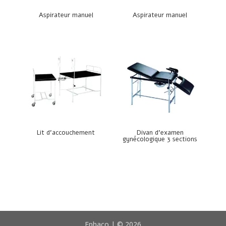
Aspirateur manuel
Aspirateur manuel
Lit d’accouchement
Divan d’examen
gynécologique 3 sections
Ephaco | © 2026