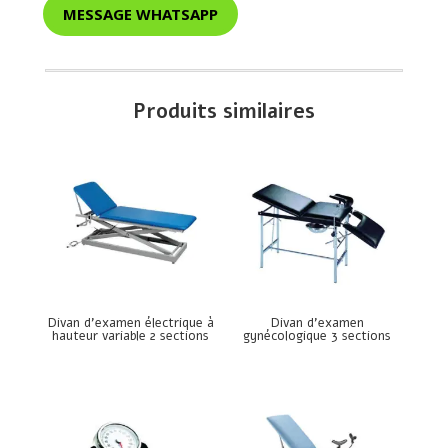
MESSAGE WHATSAPP
Produits similaires
Divan d’examen électrique à
Divan d’examen
hauteur variable 2 sections
gynécologique 3 sections