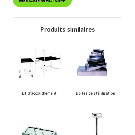
MESSAGE WHATSAPP
Produits similaires
Lit d’accouchement
Boites de stérilisation