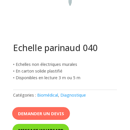
Echelle parinaud 040
• Echelles non électriques murales
• En carton solide plastifié
• Disponibles en lecture 3 m ou 5 m
Catégories :
Biomédical
,
Diagnostique
DEMANDER UN DEVIS