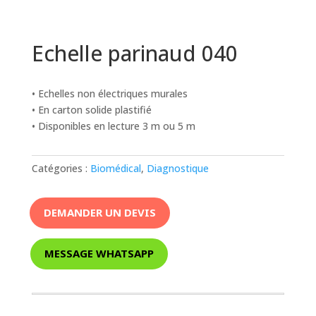
Echelle parinaud 040
• Echelles non électriques murales
• En carton solide plastifié
• Disponibles en lecture 3 m ou 5 m
Catégories :
Biomédical
,
Diagnostique
DEMANDER UN DEVIS
MESSAGE WHATSAPP