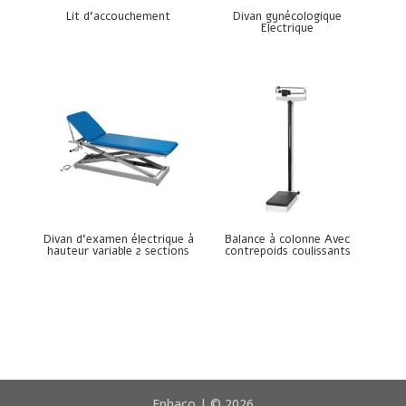
Lit d’accouchement
Divan gynécologique
Electrique
Divan d’examen électrique à
Balance à colonne Avec
hauteur variable 2 sections
contrepoids coulissants
Ephaco | © 2026