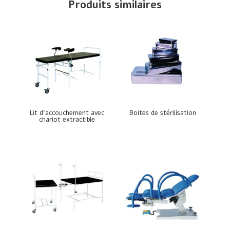
Produits similaires
Lit d’accouchement avec
Boites de stérilisation
chariot extractible