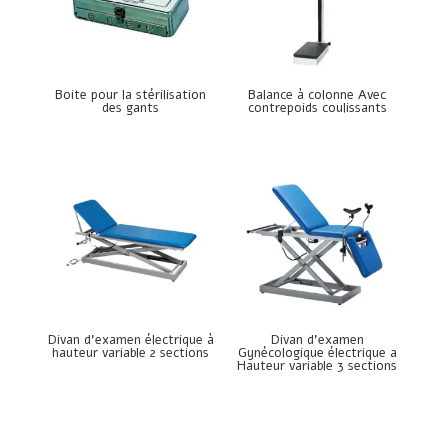
Boite pour la stérilisation
Balance à colonne Avec
des gants
contrepoids coulissants
Divan d’examen électrique à
Divan d’examen
hauteur variable 2 sections
Gynécologique électrique a
Hauteur variable 3 sections