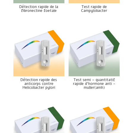
Détection rapide de la
Test rapide de
fibronectine foetale
Campylobacter
Détection rapide des
Test semi – quantitatif
anticorps contre
rapide d’hormone anti -
Helicobacter pylori
muller(amh)