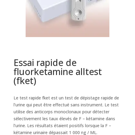
Essai rapide de
fluorketamine alltest
(fket)
Le test rapide fket est un test de dépistage rapide de
l’urine qui peut être effectué sans instrument. Le test
utilise des anticorps monoclonaux pour détecter
sélectivement les taux élevés de F – kétamine dans
l’urine. Les résultats étaient positifs lorsque la F –
kétamine urinaire dépassait 1 000 ng / ML.