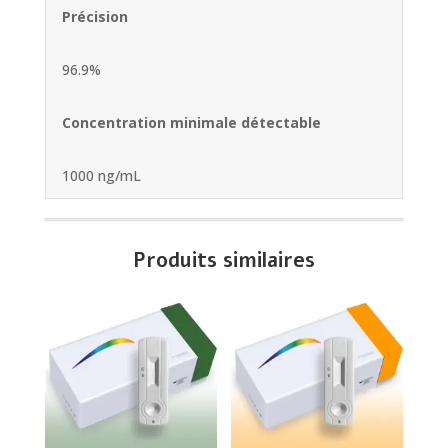
Précision
96.9%
Concentration minimale détectable
1000 ng/mL
Produits similaires