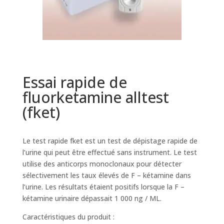
Essai rapide de
fluorketamine alltest
(fket)
Le test rapide fket est un test de dépistage rapide de
l’urine qui peut être effectué sans instrument. Le test
utilise des anticorps monoclonaux pour détecter
sélectivement les taux élevés de F – kétamine dans
l’urine. Les résultats étaient positifs lorsque la F –
kétamine urinaire dépassait 1 000 ng / ML.
Caractéristiques du produit :