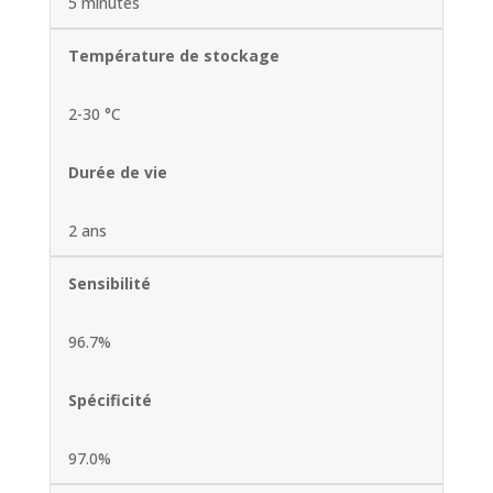
5 minutes
Température de stockage
2-30 °C
Durée de vie
2 ans
Sensibilité
96.7%
Spécificité
97.0%