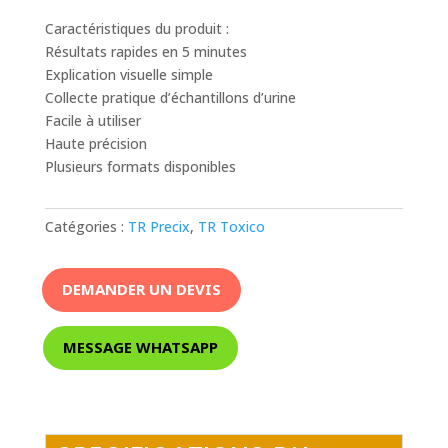
Caractéristiques du produit :
Résultats rapides en 5 minutes
Explication visuelle simple
Collecte pratique d’échantillons d’urine
Facile à utiliser
Haute précision
Plusieurs formats disponibles
Catégories :
TR Precix
,
TR Toxico
DEMANDER UN DEVIS
MESSAGE WHATSAPP