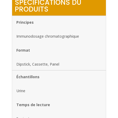
SPECIFICATIONS DU
PRODUITS
Principes
Immunodosage chromatographique
Format
Dipstick, Cassette, Panel
Échantillons
Urine
Temps de lecture