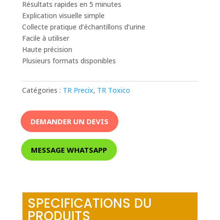
Résultats rapides en 5 minutes
Explication visuelle simple
Collecte pratique d’échantillons d’urine
Facile à utiliser
Haute précision
Plusieurs formats disponibles
Catégories :
TR Precix
,
TR Toxico
DEMANDER UN DEVIS
MESSAGE WHATSAPP
SPECIFICATIONS DU
PRODUITS