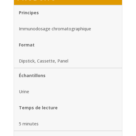
Principes
Immunodosage chromatographique
Format
Dipstick, Cassette, Panel
Échantillons
Urine
Temps de lecture
5 minutes