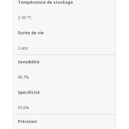
Température de stockage
2-30 °C
Durée de vie
2 ans
Sensibilité
96.7%
Spécificité
97.0%
Précision