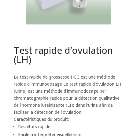
Test rapide d’ovulation
(LH)
Le test rapide de grossesse HCG est une méthode
rapide d’immunodosage Le test rapide d’ovulation LH
(urine) est une méthode d’immunodosage par
chromatographie rapide pour la détection qualitative
de l’hormone lutéinisante (LH) dans l’urine afin de
faciliter la détection de l’ovulation.
Caractéristiques du produit:
Résultats rapides
Facile à interpréter visuellement