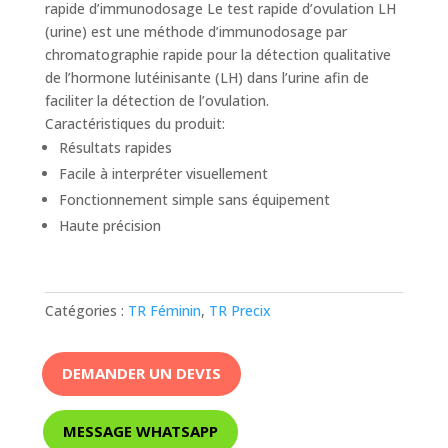
rapide d’immunodosage Le test rapide d’ovulation LH
(urine) est une méthode d’immunodosage par
chromatographie rapide pour la détection qualitative
de l’hormone lutéinisante (LH) dans l’urine afin de
faciliter la détection de l’ovulation.
Caractéristiques du produit:
Résultats rapides
Facile à interpréter visuellement
Fonctionnement simple sans équipement
Haute précision
Catégories :
TR Féminin
,
TR Precix
DEMANDER UN DEVIS
MESSAGE WHATSAPP