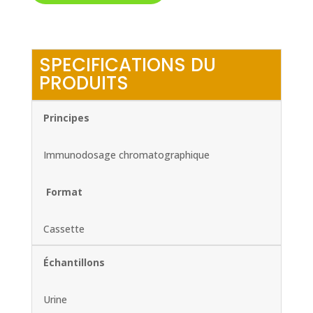
SPECIFICATIONS DU
PRODUITS
Principes
Immunodosage chromatographique
Format
Cassette
Échantillons
Urine