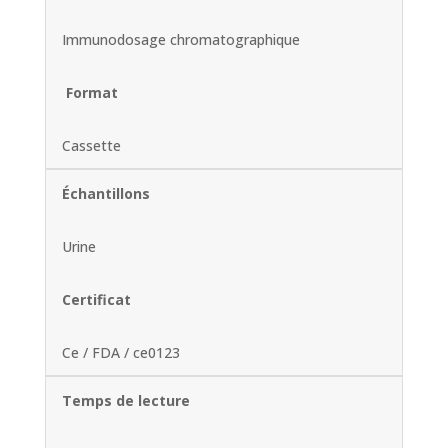
Immunodosage chromatographique
Format
Cassette
Échantillons
Urine
Certificat
Ce / FDA / ce0123
Temps de lecture