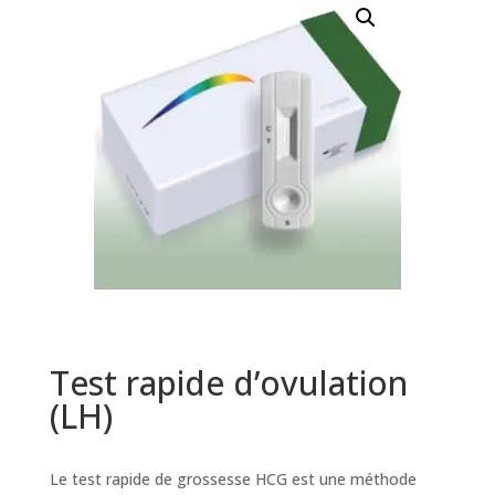
Test rapide d’ovulation
(LH)
Le test rapide de grossesse HCG est une méthode