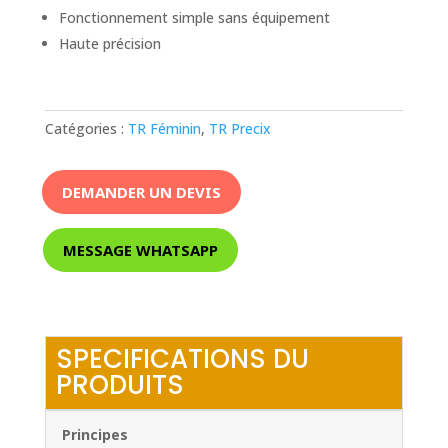
Fonctionnement simple sans équipement
Haute précision
Catégories :
TR Féminin
,
TR Precix
DEMANDER UN DEVIS
MESSAGE WHATSAPP
SPECIFICATIONS DU
PRODUITS
Principes