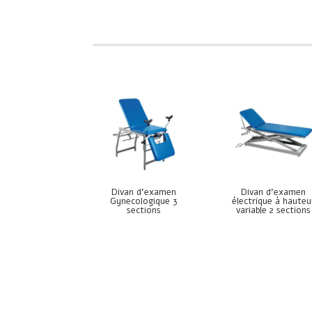
Divan d’examen
Divan d’examen
Gynecologique 3
électrique à hauteu
sections
variable 2 sections