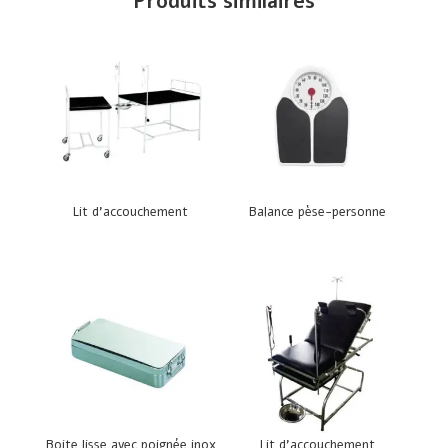
Produits similaires
Lit d’accouchement
Balance pèse-personne
Boite lisse avec poignée inox
Lit d’accouchement