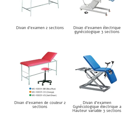
Divan d’examen 2 sections
Divan d’examen électrique
gynécologique 3 sections
Divan d’examen de couleur 2
Divan d’examen
sections
Gynécologique électrique a
Hauteur variable 3 sections