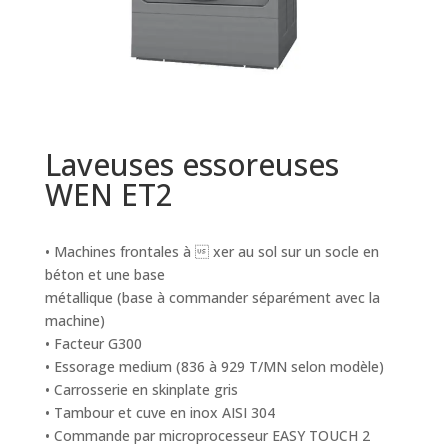
Laveuses essoreuses
WEN ET2
• Machines frontales à  xer au sol sur un socle en
béton et une base
métallique (base à commander séparément avec la
machine)
• Facteur G300
• Essorage medium (836 à 929 T/MN selon modèle)
• Carrosserie en skinplate gris
• Tambour et cuve en inox AISI 304
• Commande par microprocesseur EASY TOUCH 2