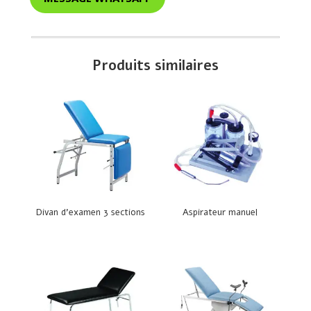
Produits similaires
Divan d’examen 3 sections
Aspirateur manuel