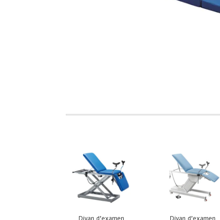
Divan d’examen
Divan d’examen