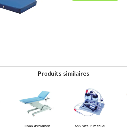
Produits similaires
Divan d’examen
Aspirateur manuel