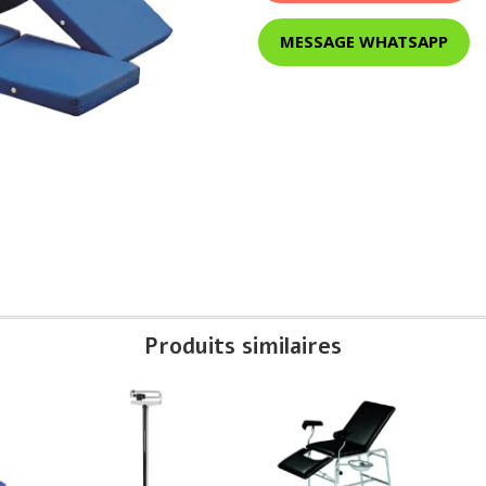
MESSAGE WHATSAPP
Produits similaires