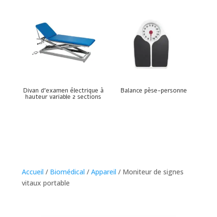
Divan d’examen électrique à
Balance pèse-personne
hauteur variable 2 sections
Accueil
/
Biomédical
/
Appareil
/ Moniteur de signes
vitaux portable