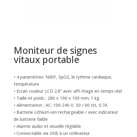
Moniteur de signes
vitaux portable
• 4 paramètres: NIBP, SpO2, le rythme cardiaque,
température
• Ecran couleur LCD 2.8” avec affi chage en temps réel
• Taille et poids : 280 x 190 x 100 mm; 1 kg
• Alimentation : AC: 100-240 V, 50 / 60 Hz, 0.7A
• Batterie Lithium-ion rechargeable / avec indicateur
de batterie faible
• Alarme audio et visuelle réglable
• Connectable via USB à un ordinateur