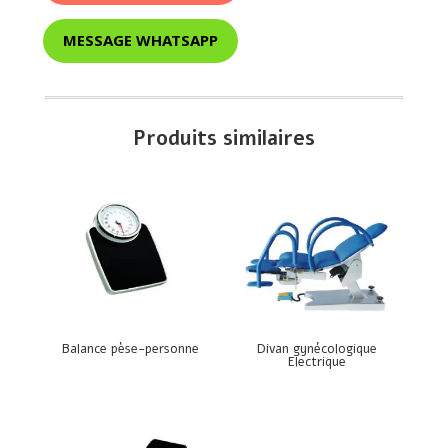
MESSAGE WHATSAPP
Produits similaires
Balance pèse-personne
Divan gynécologique
Electrique