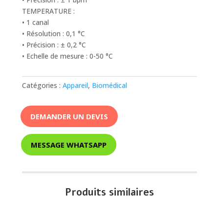
TEMPERATURE :
• 1 canal
• Résolution : 0,1 °C
• Précision : ± 0,2 °C
• Echelle de mesure : 0-50 °C
Catégories :
Appareil
,
Biomédical
DEMANDER UN DEVIS
MESSAGE WHATSAPP
Produits similaires