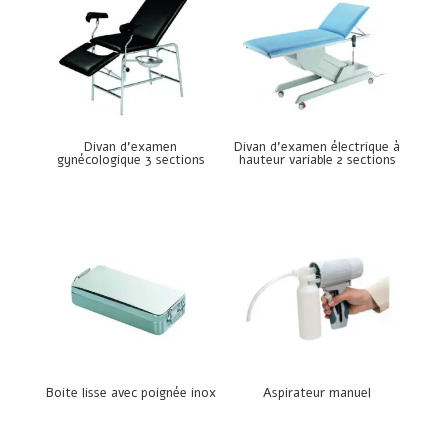
Divan d’examen
Divan d’examen électrique à
gynécologique 3 sections
hauteur variable 2 sections
Boite lisse avec poignée inox
Aspirateur manuel