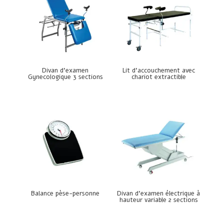
Divan d’examen
Lit d’accouchement avec
Gynecologique 3 sections
chariot extractible
Balance pèse-personne
Divan d’examen électrique à
hauteur variable 2 sections