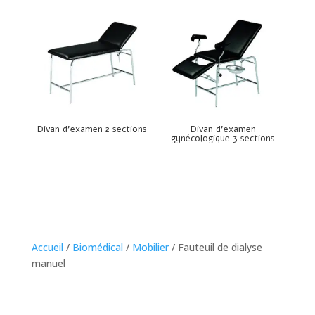
Divan d’examen 2 sections
Divan d’examen
gynécologique 3 sections
Accueil
/
Biomédical
/
Mobilier
/ Fauteuil de dialyse
manuel