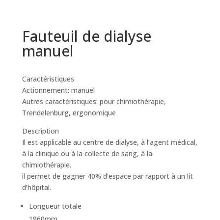
Fauteuil de dialyse
manuel
Caractéristiques
Actionnement: manuel
Autres caractéristiques: pour chimiothérapie,
Trendelenburg, ergonomique
Description
Il est applicable au centre de dialyse, à l’agent médical,
à la clinique ou à la collecte de sang, à la
chimiothérapie.
il permet de gagner 40% d’espace par rapport à un lit
d’hôpital.
Longueur totale
1960mm