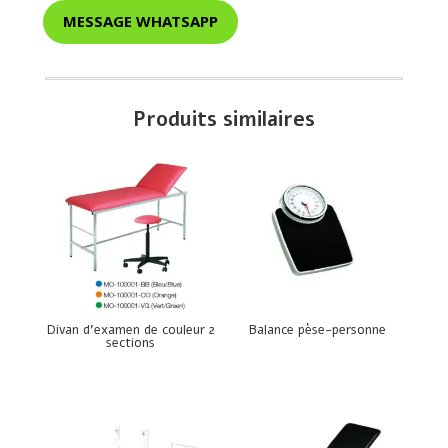
MESSAGE WHATSAPP
Produits similaires
Divan d’examen de couleur 2
Balance pèse-personne
sections