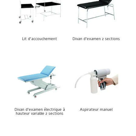
Lit d’accouchement
Divan d’examen 2 sections
Divan d’examen électrique à
Aspirateur manuel
hauteur variable 2 sections