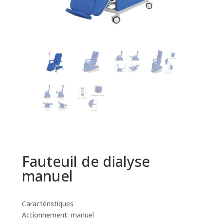
Fauteuil de dialyse
manuel
Caractéristiques
Actionnement: manuel