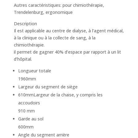
Autres caractéristiques: pour chimiothérapie,
Trendelenburg, ergonomique
Description
Il est applicable au centre de dialyse, à l’agent médical,
à la clinique ou à la collecte de sang, à la
chimiothérapie.
il permet de gagner 40% d’espace par rapport à un lit
d’hôpital.
Longueur totale
1960mm
Largeur du segment de siège
610mmLargeur de la chaise, y compris les
accoudoirs
910 mm
Garde au sol
600mm
Angle du segment arrière