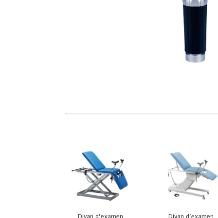
Divan d’examen
Divan d’examen