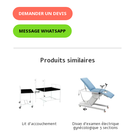
DEMANDER UN DEVIS
MESSAGE WHATSAPP
Produits similaires
Lit d’accouchement
Divan d’examen électrique
gynécologique 3 sections