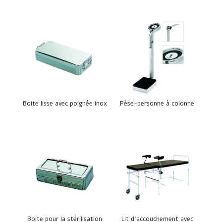
Boite lisse avec poignée inox
Pèse-personne à colonne
Boite pour la stérilisation
Lit d’accouchement avec