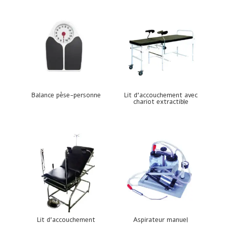
Balance pèse-personne
Lit d’accouchement avec
chariot extractible
Lit d’accouchement
Aspirateur manuel