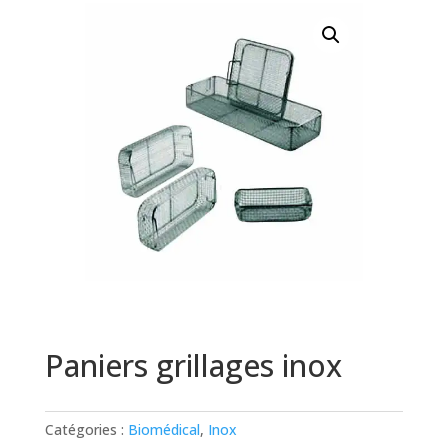
Paniers grillages inox
Catégories :
Biomédical
,
Inox