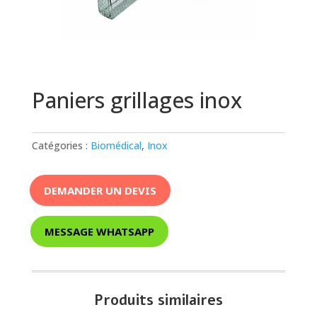
Paniers grillages inox
Catégories :
Biomédical
,
Inox
DEMANDER UN DEVIS
MESSAGE WHATSAPP
Produits similaires