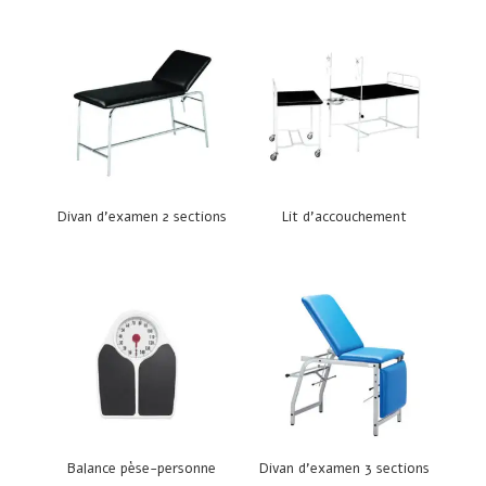
Divan d’examen 2 sections
Lit d’accouchement
Balance pèse-personne
Divan d’examen 3 sections