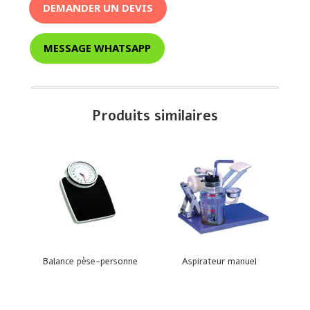
DEMANDER UN DEVIS
MESSAGE WHATSAPP
Produits similaires
Balance pèse-personne
Aspirateur manuel