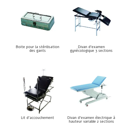
Boite pour la stérilisation
Divan d’examen
des gants
gynécologique 3 sections
Lit d’accouchement
Divan d’examen électrique à
hauteur variable 2 sections