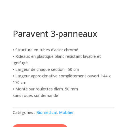
Paravent 3-panneaux
• Structure en tubes d’acier chromé
• Rideaux en plastique blanc résistant lavable et
ignifugé
• Largeur de chaque section : 50 cm
• Largeur approximative complètement ouvert 144 x
170 cm
• Monté sur roulettes diam. 50 mm
sans roues sur demande
Catégories :
Biomédical
,
Mobilier