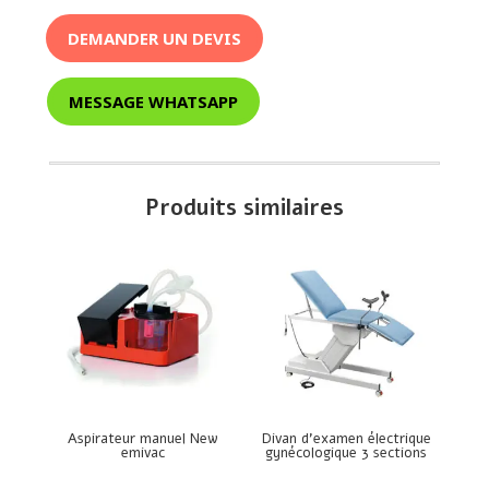
DEMANDER UN DEVIS
MESSAGE WHATSAPP
Produits similaires
Aspirateur manuel New
Divan d’examen électrique
emivac
gynécologique 3 sections