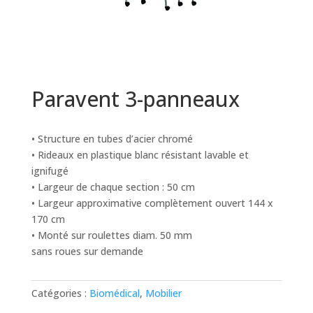
Paravent 3-panneaux
• Structure en tubes d’acier chromé
• Rideaux en plastique blanc résistant lavable et
ignifugé
• Largeur de chaque section : 50 cm
• Largeur approximative complètement ouvert 144 x
170 cm
• Monté sur roulettes diam. 50 mm
sans roues sur demande
Catégories :
Biomédical
,
Mobilier