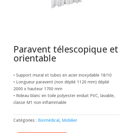
Paravent télescopique et
orientable
• Support mural et tubes en acier inoxydable 18/10
• Longueur paravent (non déplié 1120 mm) déplié
2000 x hauteur 1700 mm
• Rideau blanc en toile polyester enduit PVC, lavable,
classe M1 non inflammable
Catégories :
Biomédical
,
Mobilier