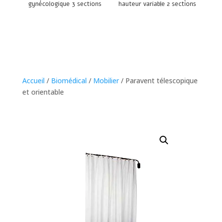
gynécologique 3 sections
hauteur variable 2 sections
Accueil
/
Biomédical
/
Mobilier
/ Paravent télescopique
et orientable