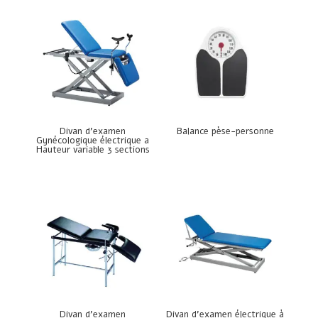
Divan d’examen
Balance pèse-personne
Gynécologique électrique a
Hauteur variable 3 sections
Divan d’examen
Divan d’examen électrique à