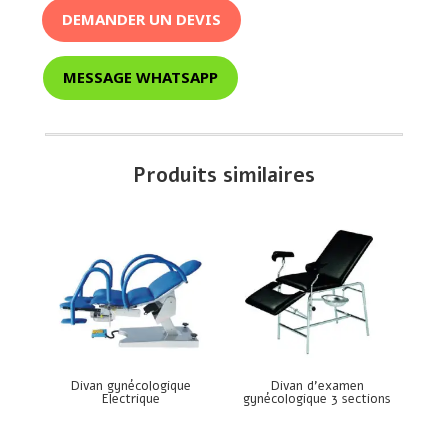
DEMANDER UN DEVIS
MESSAGE WHATSAPP
Produits similaires
Divan gynécologique
Divan d’examen
Electrique
gynécologique 3 sections