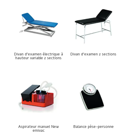
Divan d’examen électrique à
Divan d’examen 2 sections
hauteur variable 2 sections
Aspirateur manuel New
Balance pèse-personne
emivac