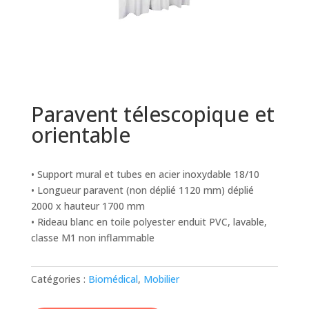
Paravent télescopique et
orientable
• Support mural et tubes en acier inoxydable 18/10
• Longueur paravent (non déplié 1120 mm) déplié
2000 x hauteur 1700 mm
• Rideau blanc en toile polyester enduit PVC, lavable,
classe M1 non inflammable
Catégories :
Biomédical
,
Mobilier