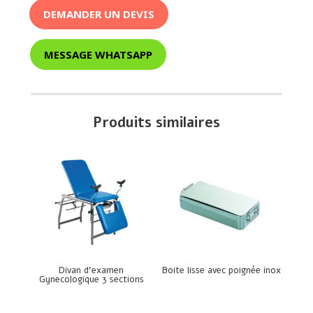
DEMANDER UN DEVIS
MESSAGE WHATSAPP
Produits similaires
Divan d’examen
Boite lisse avec poignée inox
Gynecologique 3 sections